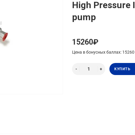
High Pressure I
pump
15260₽
Цена в бонусных баллах: 15260
КУПИТЬ