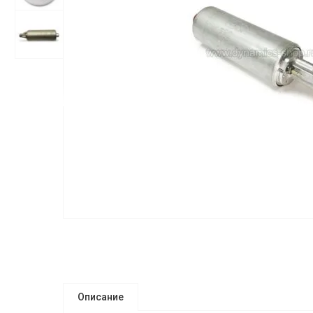
Описание