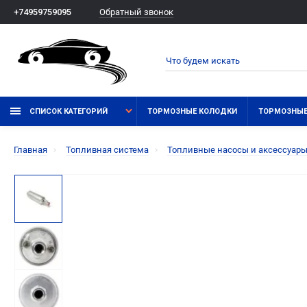
Обратный звонок
+74959759095
СПИСОК КАТЕГОРИЙ
ТОРМОЗНЫЕ КОЛОДКИ
ТОРМОЗНЫЕ
Главная
Топливная система
Топливные насосы и аксессуар