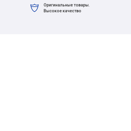
Оригинальные товары.
Высокое качество