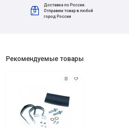
Доставка по России.
Отправим товар в любой
город России
Рекомендуемые товары