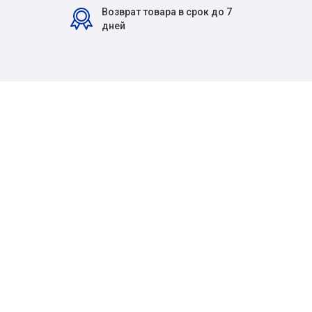
Возврат товара в срок до 7
дней