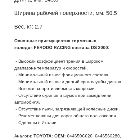
Ширина рабочей поверхности, мм: 50,5
Вес, кг: 2,7
Основные приемущества тормозных
колодок FERODO RACING состава DS 2000:
- Высокий коэффициент трения в широком
диапазоне температур и скоростей.
- Минимальный износ фрикционного состава.
- Минимальный износ и долгий срок службы дисков.
- Высокая сопротивляемость коррозии.
- Отсутствие скрипов и шумов при замедлении
автомобиля.
- Отсутствие пыли, загрязняющей колёсные диски.
- Рекомендованы для дорог общего пользования.
- Сделаны в Италии.
Аналоги:
TOYOTA: OEM:
044650C020, 0446560280,