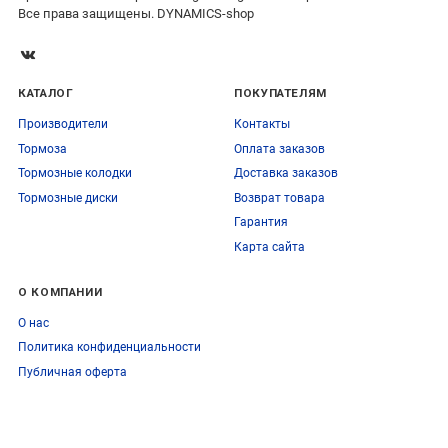
Все права защищены. DYNAMICS-shop
КАТАЛОГ
ПОКУПАТЕЛЯМ
Производители
Контакты
Тормоза
Оплата заказов
Тормозные колодки
Доставка заказов
Тормозные диски
Возврат товара
Гарантия
Карта сайта
О КОМПАНИИ
О нас
Политика конфиденциальности
Публичная оферта