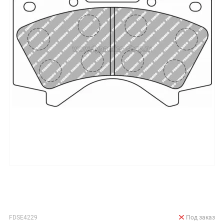
FDSE4229
Под заказ