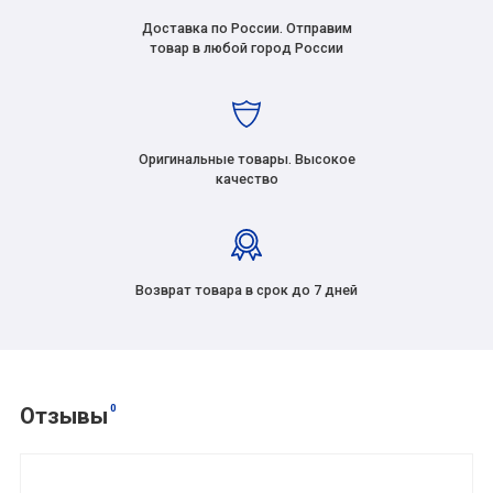
Доставка по России. Отправим
товар в любой город России
Оригинальные товары. Высокое
качество
Возврат товара в срок до 7 дней
0
Отзывы