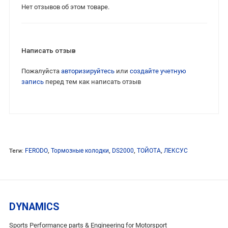
Нет отзывов об этом товаре.
Написать отзыв
Пожалуйста
авторизируйтесь
или
создайте учетную
запись
перед тем как написать отзыв
Теги:
FERODO
,
Тормозные колодки
,
DS2000
,
ТОЙОТА
,
ЛЕКСУС
DYNAMICS
Sports Performance parts & Engineering for Motorsport