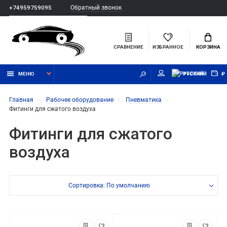
Обратный звонок
+74959759095
СРАВНЕНИЕ
ИЗБРАННОЕ
КОРЗИНА
МЕНЮ
РУССКИЙ
₽
Главная
Рабочее оборудование
Пневматика
Фитинги для сжатого воздуха
Фитинги для сжатого
воздуха
Сортировка: По умолчанию