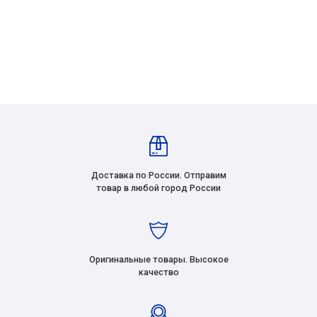
Доставка по России. Отправим
товар в любой город России
Оригинальные товары. Высокое
качество