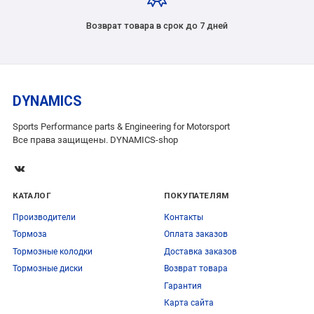
Возврат товара в срок до 7 дней
DYNAMICS
Sports Performance parts & Engineering for Motorsport
Все права защищены. DYNAMICS-shop
КАТАЛОГ
ПОКУПАТЕЛЯМ
Производители
Контакты
Тормоза
Оплата заказов
Тормозные колодки
Доставка заказов
Тормозные диски
Возврат товара
Гарантия
Карта сайта