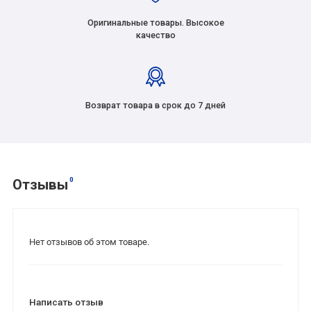
Оригинальные товары. Высокое
качество
Возврат товара в срок до 7 дней
0
Отзывы
Нет отзывов об этом товаре.
Написать отзыв