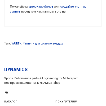
Пожалуйста
авторизируйтесь
или
создайте учетную
запись
перед тем как написать отзыв
Теги:
WURTH
,
Фитинги для сжатого воздуха
DYNAMICS
Sports Performance parts & Engineering for Motorsport
Все права защищены. DYNAMICS-shop
КАТАЛОГ
ПОКУПАТЕЛЯМ