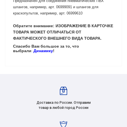
Предназначен для соединения пневматических ПВХ
шлангов, например, арт. 06999091 и шлангов для
краскопультов, например, арт. 06999610
Обратите внимание: ИЗОБРАЖЕНИЕ В КАРТОЧКЕ
ТОВАРА МОЖЕТ ОТЛИЧАТЬСЯ ОТ
ФАКТИЧЕСКОГО ВНЕШНЕГО ВИДА ТОВАРА.
Спасибо Вам большое за то, что
выбрали
Динамику
!
Доставка по России. Отправим
товар в любой город России