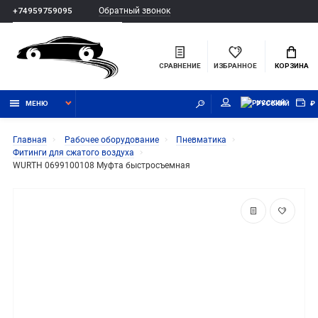
Обратный звонок
+74959759095
СРАВНЕНИЕ
ИЗБРАННОЕ
КОРЗИНА
МЕНЮ
РУССКИЙ
₽
Главная
Рабочее оборудование
Пневматика
Фитинги для сжатого воздуха
WURTH 0699100108 Муфта быстросъемная