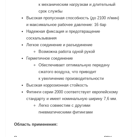
к механическим нагрузкам и длительный
срок службы
Высокая пропускная способность (до 2100 л/мин)
и максимальное рабочее давление: 16 бар
Надежная фиксация и предотвращение
соскальзывания
Легкое соединение и разъединение
Возможна работа одной рукой
Герметичное соединение
Обеспечивает оптимальную передачу
сжатого воздуха, что приводит
к увеличению производительности
Высокая коррозионная стойкость
Фитинги серии 2000 соответствует европейскому
стандарту и имеет номинальную ширину 7,6 мм.
Легко совместим с другими
пневматическими фитингами
Область применения: