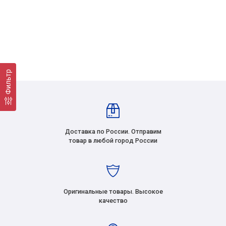
Фильтр
Доставка по России. Отправим
товар в любой город России
Оригинальные товары. Высокое
качество