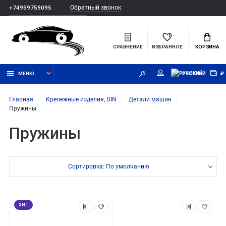
Обратный звонок
+74959759095
СРАВНЕНИЕ
ИЗБРАННОЕ
КОРЗИНА
МЕНЮ
РУССКИЙ
₽
Главная
Крепежные изделия, DIN
Детали машин
Пружины
Пружины
Сортировка: По умолчанию
ХИТ