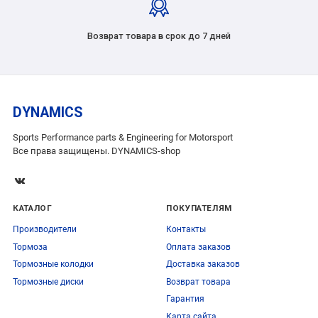
Возврат товара в срок до 7 дней
DYNAMICS
Sports Performance parts & Engineering for Motorsport
Все права защищены. DYNAMICS-shop
КАТАЛОГ
ПОКУПАТЕЛЯМ
Производители
Контакты
Тормоза
Оплата заказов
Тормозные колодки
Доставка заказов
Тормозные диски
Возврат товара
Гарантия
Карта сайта