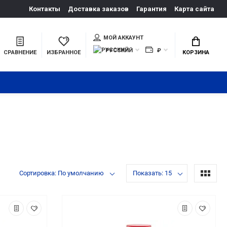
Контакты
Доставка заказов
Гарантия
Карта сайта
МОЙ АККАУНТ
РУССКИЙ
₽
СРАВНЕНИЕ
ИЗБРАННОЕ
КОРЗИНА
Сортировка: По умолчанию
Показать: 15