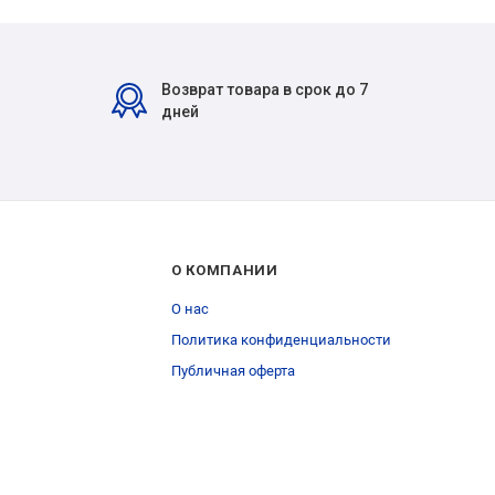
Возврат товара в срок до 7
дней
О КОМПАНИИ
О нас
Политика конфиденциальности
Публичная оферта