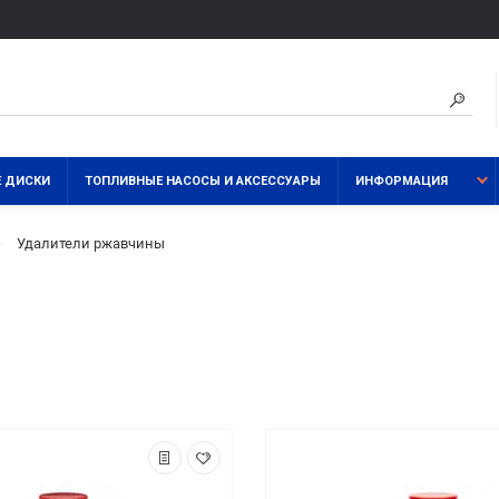
 ДИСКИ
ТОПЛИВНЫЕ НАСОСЫ И АКСЕССУАРЫ
ИНФОРМАЦИЯ
Удалители ржавчины