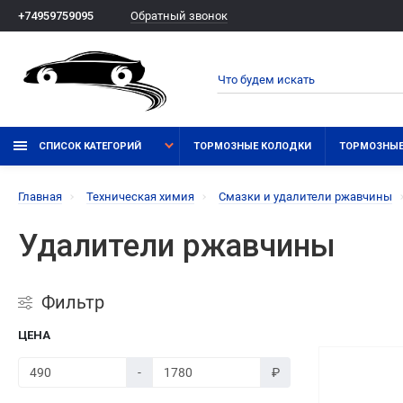
Обратный звонок
+74959759095
СПИСОК КАТЕГОРИЙ
ТОРМОЗНЫЕ КОЛОДКИ
ТОРМОЗНЫЕ
Главная
Техническая химия
Смазки и удалители ржавчины
Удалители ржавчины
Фильтр
ЦЕНА
-
₽