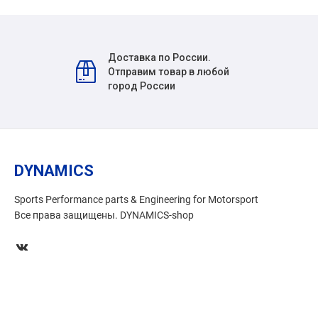
Доставка по России.
Отправим товар в любой
город России
DYNAMICS
Sports Performance parts & Engineering for Motorsport
Все права защищены. DYNAMICS-shop