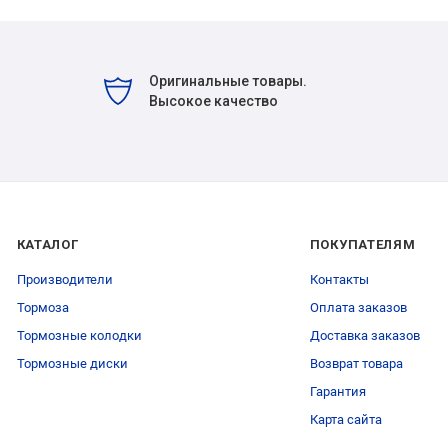
Оригинальные товары.
Высокое качество
КАТАЛОГ
ПОКУПАТЕЛЯМ
Производители
Контакты
Тормоза
Оплата заказов
Тормозные колодки
Доставка заказов
Тормозные диски
Возврат товара
Гарантия
Карта сайта