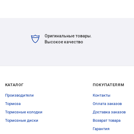
Оригинальные товары.
Высокое качество
КАТАЛОГ
ПОКУПАТЕЛЯМ
Производители
Контакты
Тормоза
Оплата заказов
Тормозные колодки
Доставка заказов
Тормозные диски
Возврат товара
Гарантия