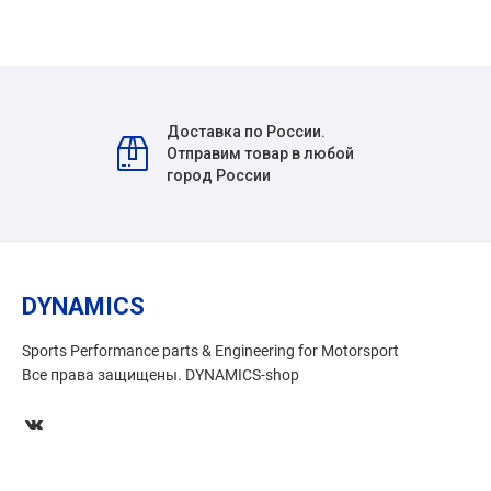
Доставка по России.
Отправим товар в любой
город России
DYNAMICS
Sports Performance parts & Engineering for Motorsport
Все права защищены. DYNAMICS-shop