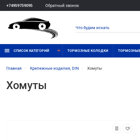
Обратный звонок
+74959759095
СПИСОК КАТЕГОРИЙ
ТОРМОЗНЫЕ КОЛОДКИ
ТОРМОЗНЫЕ
Главная
Крепежные изделия, DIN
Хомуты
Хомуты