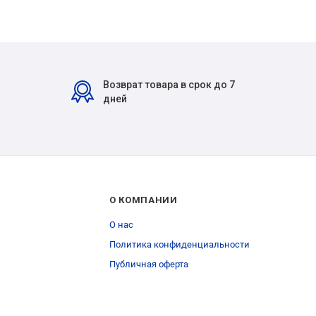
Возврат товара в срок до 7
дней
О КОМПАНИИ
О нас
Политика конфиденциальности
Публичная оферта