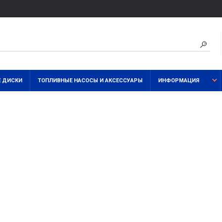
 ДИСКИ
ТОПЛИВНЫЕ НАСОСЫ И АКСЕССУАРЫ
ИНФОРМАЦИЯ