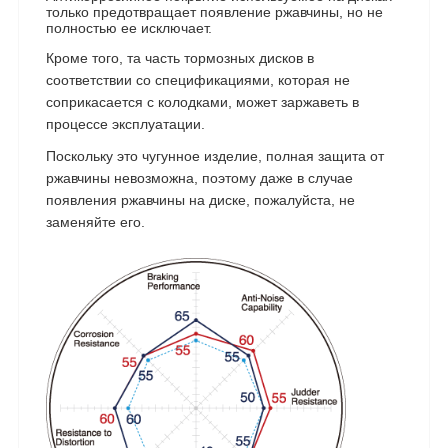
только предотвращает появление ржавчины, но не
полностью ее исключает.
Кроме того, та часть тормозных дисков в
соответствии со спецификациями, которая не
соприкасается с колодками, может заржаветь в
процессе эксплуатации.
Поскольку это чугунное изделие, полная защита от
ржавчины невозможна, поэтому даже в случае
появления ржавчины на диске, пожалуйста, не
заменяйте его.