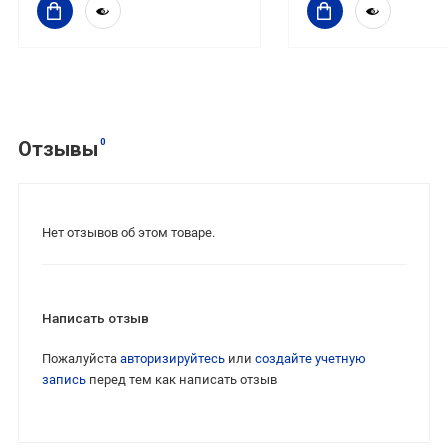
0
Отзывы
Нет отзывов об этом товаре.
Написать отзыв
Пожалуйста
авторизируйтесь
или
создайте учетную
запись
перед тем как написать отзыв