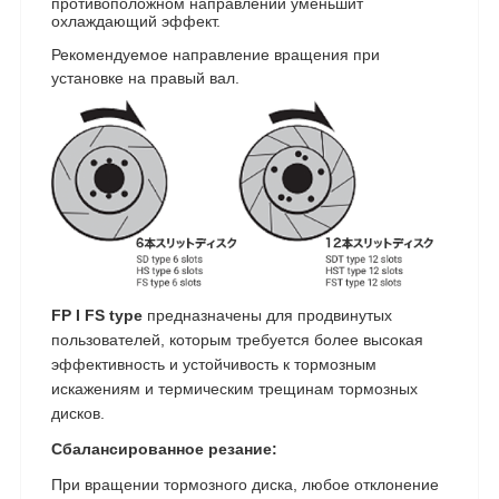
противоположном направлении уменьшит
охлаждающий эффект.
Рекомендуемое направление вращения при
установке на правый вал.
FP I FS type
предназначены для продвинутых
пользователей, которым требуется более высокая
эффективность и устойчивость к тормозным
искажениям и термическим трещинам тормозных
дисков.
Сбалансированное резание:
При вращении тормозного диска, любое отклонение