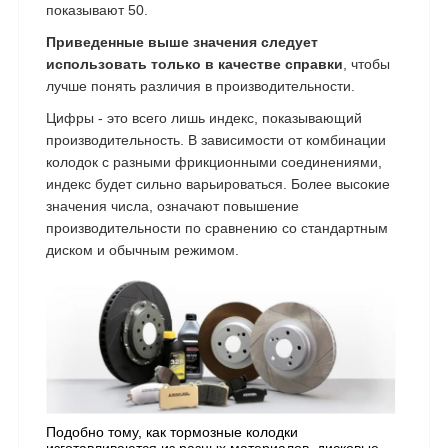
показывают 50.
Приведенные выше значения следует
использовать только в качестве справки
, чтобы
лучше понять различия в производительности.
Цифры - это всего лишь индекс, показывающий
производительность. В зависимости от комбинации
колодок с разными фрикционными соединениями,
индекс будет сильно варьироваться. Более высокие
значения числа, означают повышение
производительности по сравнению со стандартным
диском и обычным режимом.
Подобно тому, как тормозные колодки
изготавливаются из разных материалов, дисковые