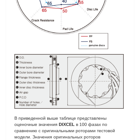
В приведенной выше таблице представлены
оценочные значения
DIXCEL
в 100 фазах по
сравнению с оригинальными роторами тестовой
модели.
Значения оригинальных роторов