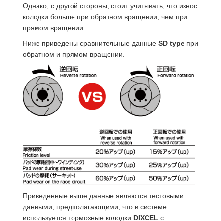
Однако, с другой стороны, стоит учитывать, что износ
колодки больше при обратном вращении, чем при
прямом вращении.
Ниже приведены сравнительные данные
SD type
при
обратном и прямом вращении.
Приведенные выше данные являются тестовыми
данными, предполагающими, что в системе
используется тормозные колодки
DIXCEL
с