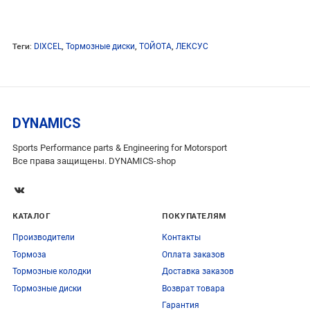
Теги:
DIXCEL
,
Тормозные диски
,
ТОЙОТА
,
ЛЕКСУС
DYNAMICS
Sports Performance parts & Engineering for Motorsport
Все права защищены. DYNAMICS-shop
КАТАЛОГ
ПОКУПАТЕЛЯМ
Производители
Контакты
Тормоза
Оплата заказов
Тормозные колодки
Доставка заказов
Тормозные диски
Возврат товара
Гарантия