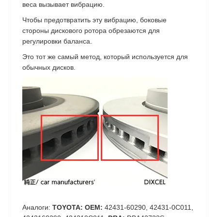
веса вызывает вибрацию.
Чтобы предотвратить эту вибрацию, боковые
стороны дискового ротора обрезаются для
регулировки баланса.
Это тот же самый метод, который используется для
обычных дисков.
Аналоги:
TOYOTA: OEM:
42431-60290, 42431-0C011,