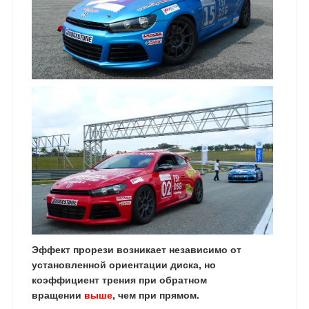
Эффект прорези возникает независимо от
установленной ориентации диска, но
коэффициент трения при обратном
вращении
выше
, чем при прямом.