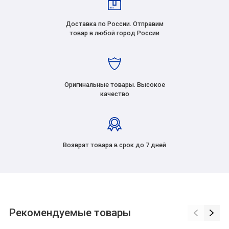
Доставка по России. Отправим
товар в любой город России
Оригинальные товары. Высокое
качество
Возврат товара в срок до 7 дней
Рекомендуемые товары