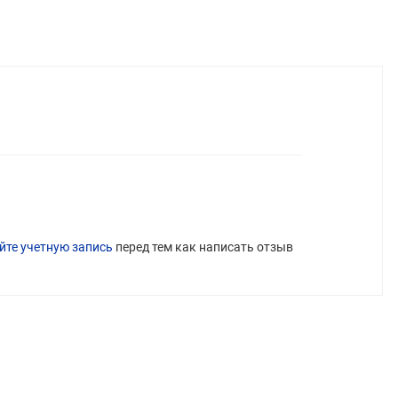
йте учетную запись
перед тем как написать отзыв