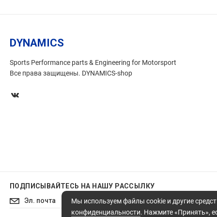
DYNAMICS
Sports Performance parts & Engineering for Motorsport
Все права защищены. DYNAMICS-shop
ПОДПИСЫВАЙТЕСЬ
НА НАШУ РАССЫЛКУ
Подписаться
Мы используем файлы cookie и другие средст
конфиденциальности
. Нажмите «Принять», ес