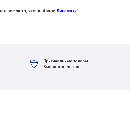
ольшое за то, что выбрали
Динамику
!
Оригинальные товары.
Высокое качество