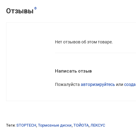
0
Отзывы
Нет отзывов об этом товаре.
Написать отзыв
Пожалуйста
авторизируйтесь
или
созда
Теги:
STOPTECH
,
Тормозные диски
,
ТОЙОТА
,
ЛЕКСУС