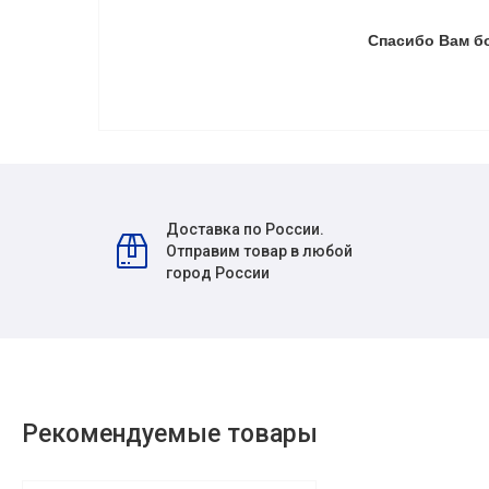
Спасибо Вам б
Доставка по России.
Отправим товар в любой
город России
Рекомендуемые товары