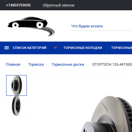
Обратный звонок
+74959759095
СПИСОК КАТЕГОРИЙ
ТОРМОЗНЫЕ КОЛОДКИ
ТОРМОЗНЫЕ
Главная
Тормоза
Тормозные диски
STOPTECH 126.44156