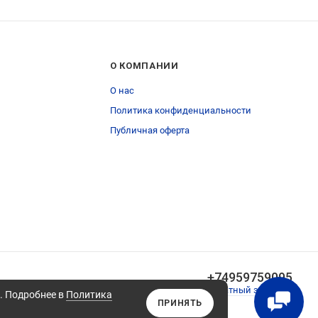
О КОМПАНИИ
О нас
Политика конфиденциальности
Публичная оферта
+74959759095
Обратный звонок
а. Подробнее в
Политика
ПРИНЯТЬ