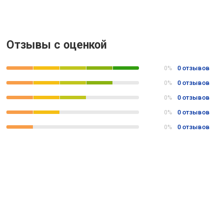
Отзывы с оценкой
0 отзывов
0%
0 отзывов
0%
0 отзывов
0%
0 отзывов
0%
0 отзывов
0%