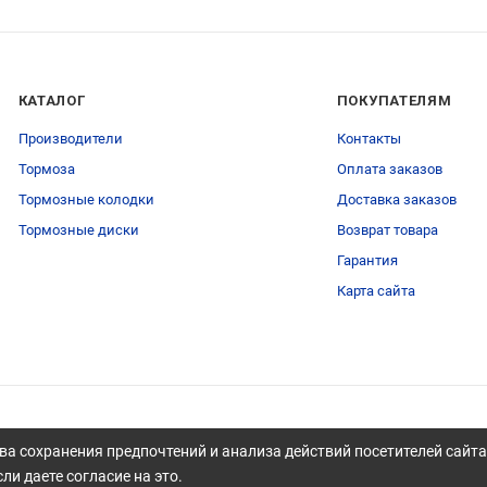
КАТАЛОГ
ПОКУПАТЕЛЯМ
Производители
Контакты
Тормоза
Оплата заказов
Тормозные колодки
Доставка заказов
Тормозные диски
Возврат товара
Гарантия
Карта сайта
ва сохранения предпочтений и анализа действий посетителей сайт
ли даете согласие на это.