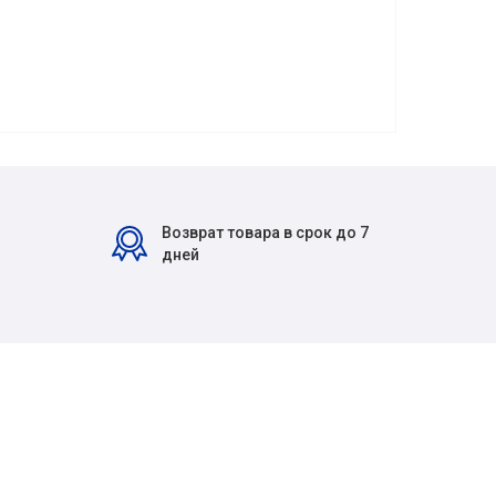
Возврат товара в срок до 7
дней