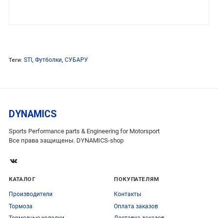
Теги:
STI
,
Футболки
,
СУБАРУ
DYNAMICS
Sports Performance parts & Engineering for Motorsport
Все права защищены. DYNAMICS-shop
КАТАЛОГ
ПОКУПАТЕЛЯМ
Производители
Контакты
Тормоза
Оплата заказов