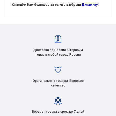
Спасибо Вам большое за то, что выбрали
Динамику
!
Доставка по России. Отправим
товар в любой город России
Оригинальные товары. Высокое
качество
Возврат товара в срок до 7 дней