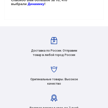
выбрали
Динамику
!
Доставка по России. Отправим
товар в любой город России
Оригинальные товары. Высокое
качество
Возврат товара в срок до 7 дней