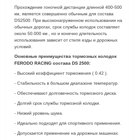
Прохождение гоночной дистанции длинной 400-500
км, является совершенно обычным для состава
DS2500. При высоконагруженном использовании на
обычных дорогах, срок службы колодок составляет
около 50.000 км., но и конечно длительность
использования зависит от стиля езды и дорожных
условий.
Основные преимущества тормозных колодок
FERODO RACING состава DS 2500:
- Высокий коэффициент торможения ( 0.42 ).
- Стабильность в большом диапазоне температур.
- Обеспечивают долговечность тормозного диска.
- Долгий срок службы тормозной колодки.
- Низкий уровень шума.
- Идеально подходят для спортивного применения.
- Допускается применение на дорожных машинах.