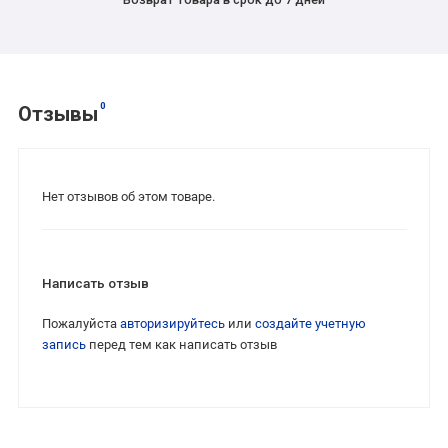
0
Отзывы
Нет отзывов об этом товаре.
Написать отзыв
Пожалуйста
авторизируйтесь
или
создайте учетную
запись
перед тем как написать отзыв