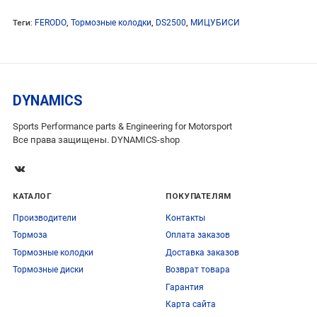
Теги:
FERODO
,
Тормозные колодки
,
DS2500
,
МИЦУБИСИ
DYNAMICS
Sports Performance parts & Engineering for Motorsport
Все права защищены. DYNAMICS-shop
КАТАЛОГ
ПОКУПАТЕЛЯМ
Производители
Контакты
Тормоза
Оплата заказов
Тормозные колодки
Доставка заказов
Тормозные диски
Возврат товара
Гарантия
Карта сайта