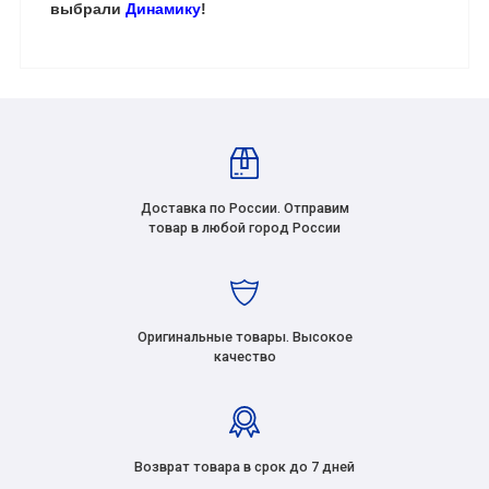
выбрали
Динамику
!
Доставка по России. Отправим
товар в любой город России
Оригинальные товары. Высокое
качество
Возврат товара в срок до 7 дней