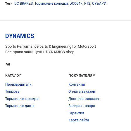
Теги:
DC BRAKES
,
Тормозные колодки
,
DC0647
,
RT2
,
СУБАРУ
DYNAMICS
Sports Performance parts & Engineering for Motorsport
Все права защищены. DYNAMICS-shop
КАТАЛОГ
ПОКУПАТЕЛЯМ
Производители
Контакты
Тормоза
Оплата заказов
Тормозные колодки
Доставка заказов
Тормозные диски
Возврат товара
Гарантия
Карта сайта