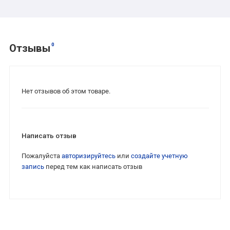
0
Отзывы
Нет отзывов об этом товаре.
Написать отзыв
Пожалуйста
авторизируйтесь
или
создайте учетную
запись
перед тем как написать отзыв