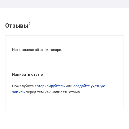
0
Отзывы
Нет отзывов об этом товаре.
Написать отзыв
Пожалуйста
авторизируйтесь
или
создайте учетную
запись
перед тем как написать отзыв