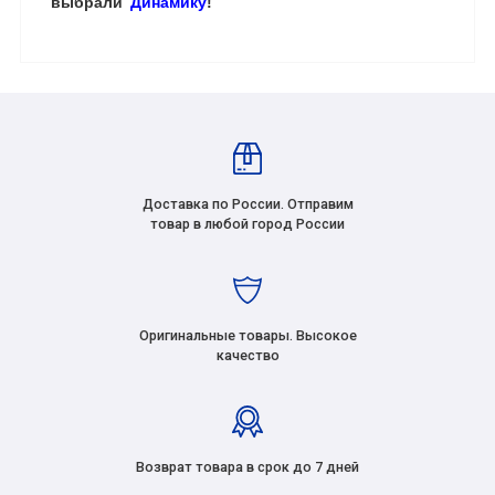
выбрали
Динамику
!
Доставка по России. Отправим
товар в любой город России
Оригинальные товары. Высокое
качество
Возврат товара в срок до 7 дней