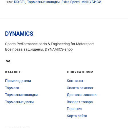
Теги:
DIXCEL
,
Тормозные колодки
,
Extra Speed
,
МИЦУБИСИ
DYNAMICS
Sports Performance parts & Engineering for Motorsport
Все права защищены. DYNAMICS-shop
КАТАЛОГ
ПОКУПАТЕЛЯМ
Производители
Контакты
Тормоза
Оплата заказов
Тормозные колодки
Доставка заказов
Тормозные диски
Возврат товара
Гарантия
Карта сайта