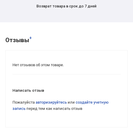
Возврат товара в срок до 7 дней
0
Отзывы
Нет отзывов об этом товаре.
Написать отзыв
Пожалуйста
авторизируйтесь
или
создайте учетную
запись
перед тем как написать отзыв