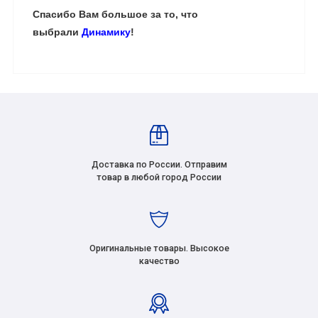
Спасибо Вам большое за то, что
выбрали
Динамику
!
Доставка по России. Отправим
товар в любой город России
Оригинальные товары. Высокое
качество