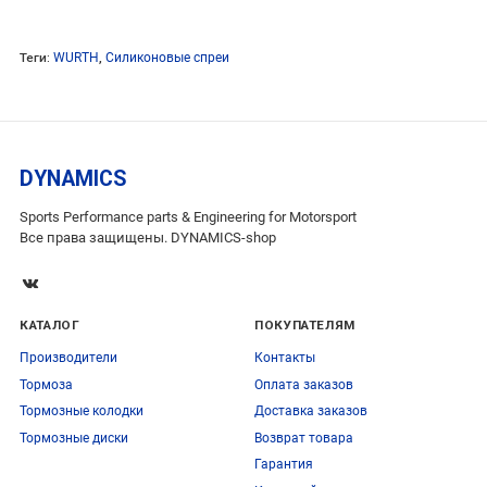
Теги:
WURTH
,
Силиконовые спреи
DYNAMICS
Sports Performance parts & Engineering for Motorsport
Все права защищены. DYNAMICS-shop
КАТАЛОГ
ПОКУПАТЕЛЯМ
Производители
Контакты
Тормоза
Оплата заказов
Тормозные колодки
Доставка заказов
Тормозные диски
Возврат товара
Гарантия