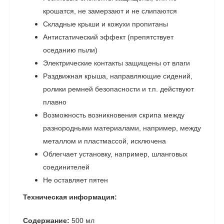
крошатся, не замерзают и не слипаются
Складные крыши и кожухи пропитаны
Антистатический эффект (препятствует
оседанию пыли)
Электрические контакты защищены от влаги
Раздвижная крыша, направляющие сидений,
ролики ремней безопасности и т.п. действуют
плавно
Возможность возникновения скрипа между
разнородными материалами, например, между
металлом и пластмассой, исключена
Облегчает установку, например, шланговых
соединителей
Не оставляет пятен
Техническая информация:
Содержание:
500 мл