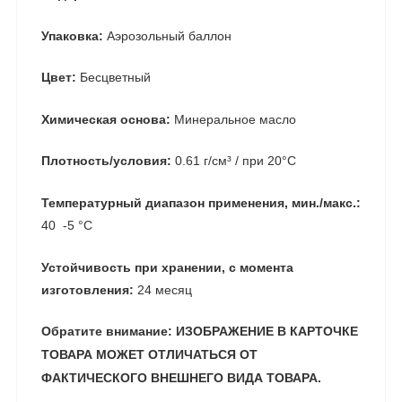
Упаковка:
Аэрозольный баллон
Цвет:
Бесцветный
Химическая основа:
Минеральное масло
Плотность/условия:
0.61 г/см³ / при 20°C
Температурный диапазон применения, мин./макс.:
40 ­ -5 °C
Устойчивость при хранении, с момента
изготовления:
24 месяц
Обратите внимание: ИЗОБРАЖЕНИЕ В КАРТОЧКЕ
ТОВАРА МОЖЕТ ОТЛИЧАТЬСЯ ОТ
ФАКТИЧЕСКОГО ВНЕШНЕГО ВИДА ТОВАРА.