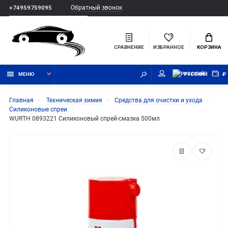
Обратный звонок
+74959759095
СРАВНЕНИЕ
ИЗБРАННОЕ
КОРЗИНА
МЕНЮ
РУССКИЙ
₽
Главная
Техническая химия
Средства для очистки и ухода
Силиконовые спреи
WURTH 0893221 Силиконовый спрей-смазка 500мл