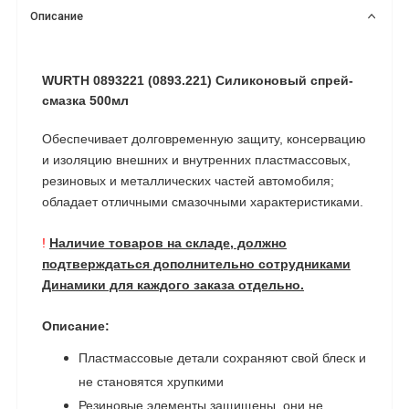
Описание
WURTH 0893221
(0893.221
)
Силиконовый спрей-
смазка 500мл
Обеспечивает долговременную защиту, консервацию
и изоляцию внешних и внутренних пластмассовых,
резиновых и металлических частей автомобиля;
обладает отличными смазочными характеристиками.
!
Наличие товаров на складе, должно
подтверждаться дополнительно сотрудниками
Динамики для каждого заказа отдельно.
Описание:
Пластмассовые детали сохраняют свой блеск и
не становятся хрупкими
Резиновые элементы защищены, они не