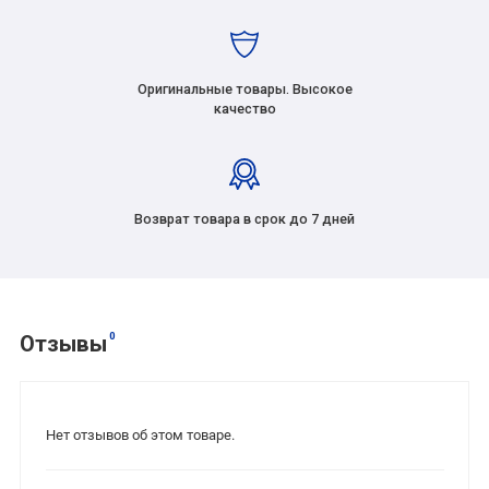
Оригинальные товары. Высокое
качество
Возврат товара в срок до 7 дней
0
Отзывы
Нет отзывов об этом товаре.