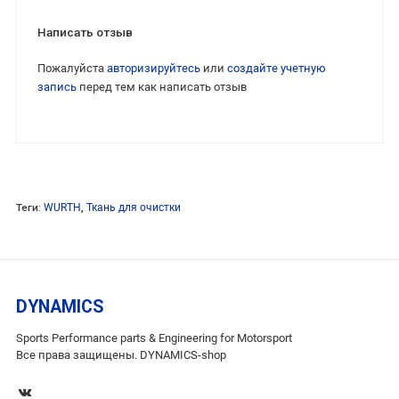
Написать отзыв
Пожалуйста
авторизируйтесь
или
создайте учетную
запись
перед тем как написать отзыв
Теги:
WURTH
,
Ткань для очистки
DYNAMICS
Sports Performance parts & Engineering for Motorsport
Все права защищены. DYNAMICS-shop