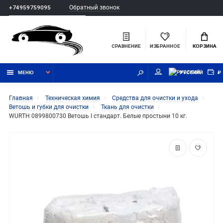
Обратный звонок
+74959759095
СРАВНЕНИЕ
ИЗБРАННОЕ
КОРЗИНА
МЕНЮ
РУССКИЙ
₽
Главная
Техническая химия
Средства для очистки и ухода
Ветошь и губки для очистки
Ткань для очистки
WURTH 0899800730 Ветошь I стандарт. Белые простыни 10 кг.