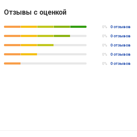
Отзывы с оценкой
0 отзывов
0%
0 отзывов
0%
0 отзывов
0%
0 отзывов
0%
0 отзывов
0%