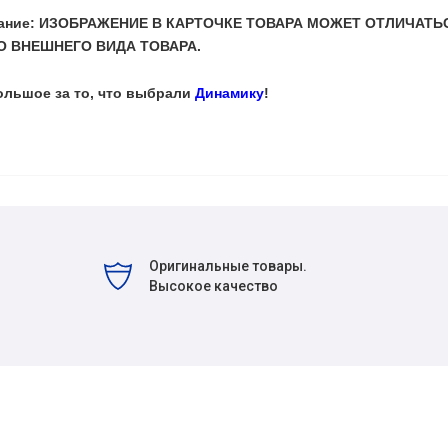
мание: ИЗОБРАЖЕНИЕ В КАРТОЧКЕ ТОВАРА МОЖЕТ ОТЛИЧАТЬ
 ВНЕШНЕГО ВИДА ТОВАРА.
ольшое за то, что выбрали
Динамику
!
Оригинальные товары.
Высокое качество