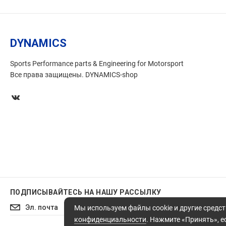
DYNAMICS
Sports Performance parts & Engineering for Motorsport
Все права защищены. DYNAMICS-shop
ПОДПИСЫВАЙТЕСЬ
НА НАШУ РАССЫЛКУ
Подписаться
Мы используем файлы cookie и другие средст
конфиденциальности
. Нажмите «Принять», ес