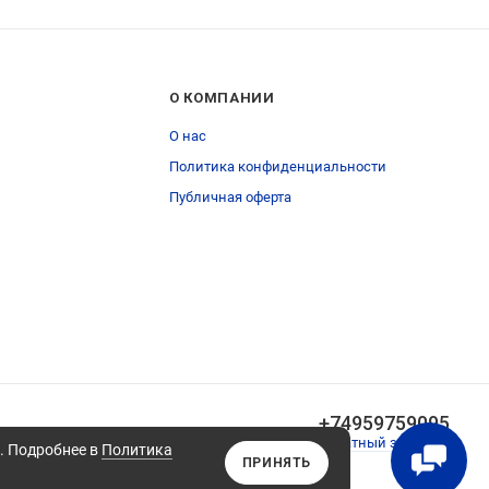
О КОМПАНИИ
О нас
Политика конфиденциальности
Публичная оферта
+74959759095
Обратный звонок
а. Подробнее в
Политика
ПРИНЯТЬ