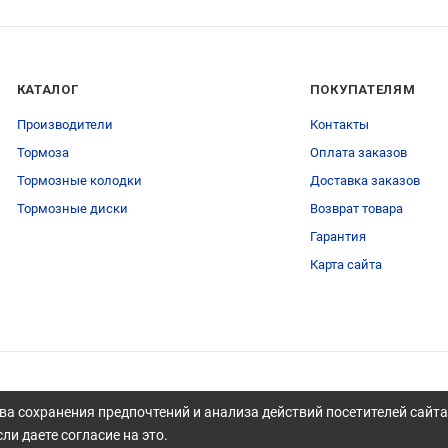
КАТАЛОГ
ПОКУПАТЕЛЯМ
Производители
Контакты
Тормоза
Оплата заказов
Тормозные колодки
Доставка заказов
Тормозные диски
Возврат товара
Гарантия
Карта сайта
ва сохранения предпочтений и анализа действий посетителей сайт
ли даете согласие на это.