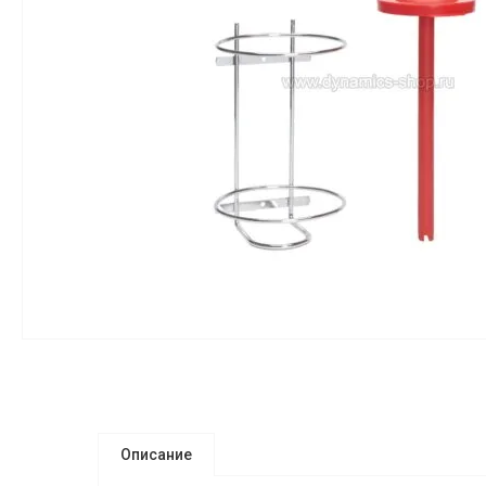
Описание