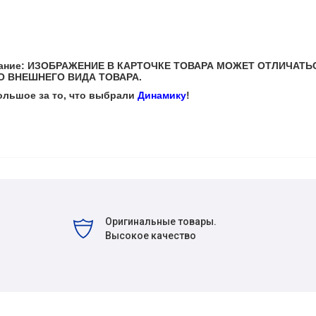
мание: ИЗОБРАЖЕНИЕ В КАРТОЧКЕ ТОВАРА МОЖЕТ ОТЛИЧАТЬ
 ВНЕШНЕГО ВИДА ТОВАРА.
ольшое за то, что выбрали
Динамику
!
Оригинальные товары.
Высокое качество