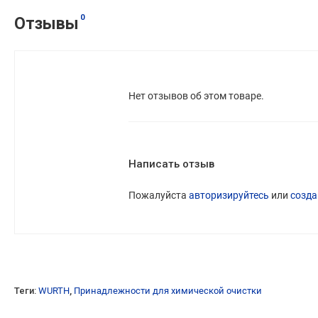
0
Отзывы
Нет отзывов об этом товаре.
Написать отзыв
Пожалуйста
авторизируйтесь
или
созда
Теги:
WURTH
,
Принадлежности для химической очистки