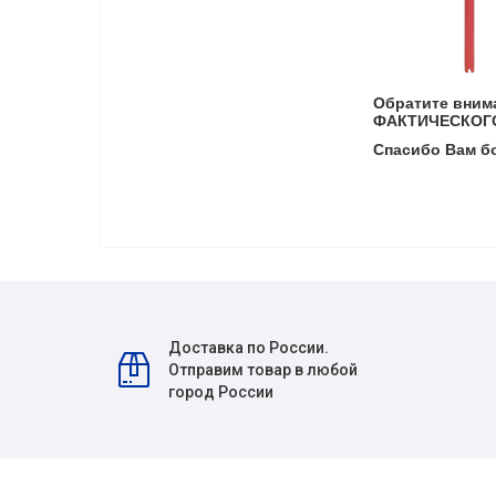
Обратите вни
ФАКТИЧЕСКОГО
Спасибо Вам б
Доставка по России.
Отправим товар в любой
город России