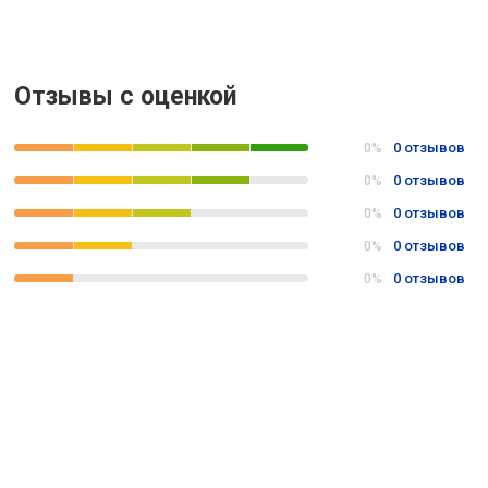
Отзывы с оценкой
0 отзывов
0%
0 отзывов
0%
0 отзывов
0%
0 отзывов
0%
0 отзывов
0%