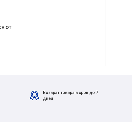
СЯ ОТ
Возврат товара в срок до 7
дней