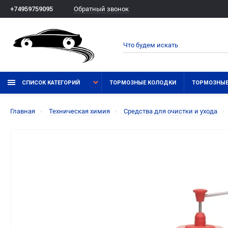
Обратный звонок
+74959759095
СПИСОК КАТЕГОРИЙ
ТОРМОЗНЫЕ КОЛОДКИ
ТОРМОЗНЫЕ
Главная
Техническая химия
Средства для очистки и ухода