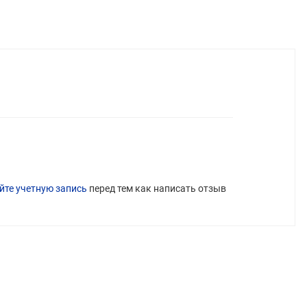
йте учетную запись
перед тем как написать отзыв