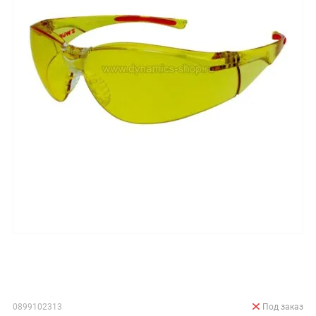
0899102313
Под заказ