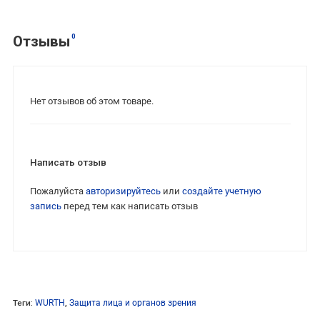
0
Отзывы
Нет отзывов об этом товаре.
Написать отзыв
Пожалуйста
авторизируйтесь
или
создайте учетную
запись
перед тем как написать отзыв
Теги:
WURTH
,
Защита лица и органов зрения