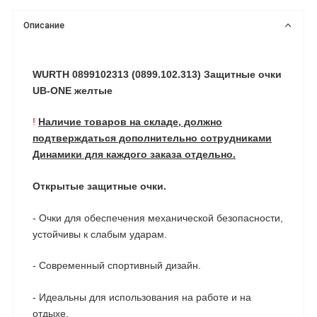
Описание
WURTH 0899102313 (0899.102.313) Защитные очки
UB-ONE желтые
!
Наличие товаров на складе, должно
подтверждаться дополнительно сотрудниками
Динамики для каждого заказа отдельно.
Открытые защитные очки.
- Очки для обеспечения механической безопасности,
устойчивы к слабым ударам.
- Современный спортивный дизайн.
- Идеальны для использования на работе и на
отдыхе.