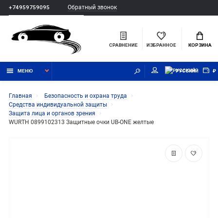
Обратный звонок
+74959759095
СРАВНЕНИЕ
ИЗБРАННОЕ
КОРЗИНА
МЕНЮ
РУССКИЙ
₽
Главная
Безопасность и охрана труда
Средства индивидуальной защиты
Защита лица и органов зрения
WURTH 0899102313 Защитные очки UB-ONE желтые