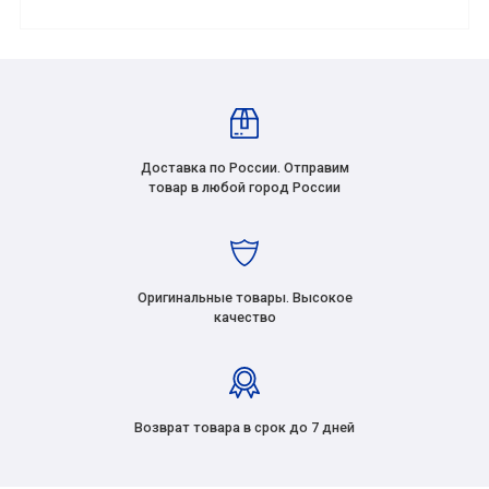
Доставка по России. Отправим
товар в любой город России
Оригинальные товары. Высокое
качество
Возврат товара в срок до 7 дней