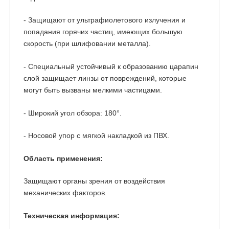
- Защищают от ультрафиолетового излучения и
попадания горячих частиц, имеющих большую
скорость (при шлифовании металла).
- Специальный устойчивый к образованию царапин
слой защищает линзы от повреждений, которые
могут быть вызваны мелкими частицами.
- Широкий угол обзора: 180°.
- Носовой упор с мягкой накладкой из ПВХ.
Область применения:
Защищают органы зрения от воздействия
механических факторов.
Техническая информация: