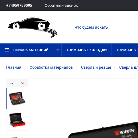
Обратный звонок
+74959759095
СПИСОК КАТЕГОРИЙ
ТОРМОЗНЫЕ КОЛОДКИ
ТОРМОЗНЫЕ
Главная
Обработка материалов
Сверла и резцы
Сверла д