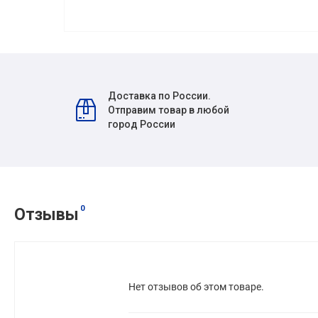
Доставка по России.
Отправим товар в любой
город России
0
Отзывы
Нет отзывов об этом товаре.