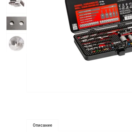
Описание