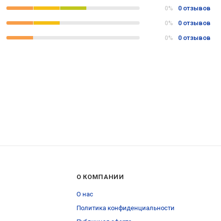
0 отзывов
0%
0 отзывов
0%
0 отзывов
0%
О КОМПАНИИ
О нас
Политика конфиденциальности