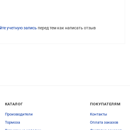
йте учетную запись
перед тем как написать отзыв
КАТАЛОГ
ПОКУПАТЕЛЯМ
Производители
Контакты
Тормоза
Оплата заказов