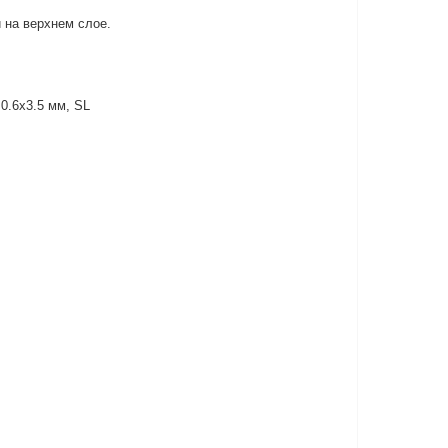
 на верхнем слое.
 0.6x3.5 мм, SL