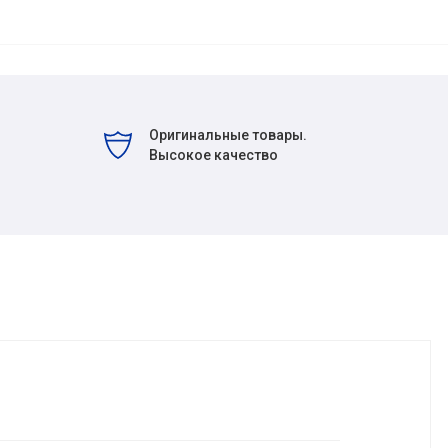
Оригинальные товары.
Высокое качество