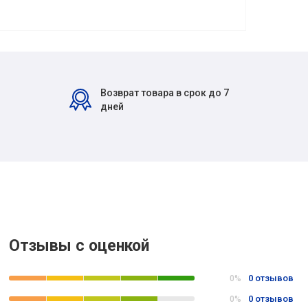
Возврат товара в срок до 7
дней
Отзывы с оценкой
0 отзывов
0%
0 отзывов
0%