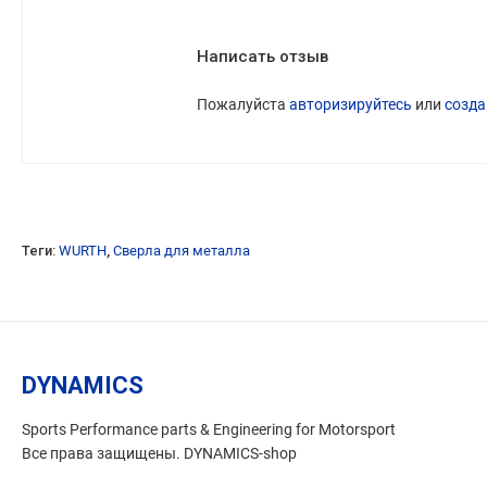
Написать отзыв
Пожалуйста
авторизируйтесь
или
созда
Теги:
WURTH
,
Сверла для металла
DYNAMICS
Sports Performance parts & Engineering for Motorsport
Все права защищены. DYNAMICS-shop