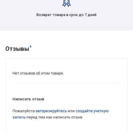
Возврат товара в срок до 7 дней
0
Отзывы
Нет отзывов об этом товаре.
Написать отзыв
Пожалуйста
авторизируйтесь
или
создайте учетную
запись
перед тем как написать отзыв