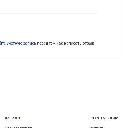
йте учетную запись
перед тем как написать отзыв
КАТАЛОГ
ПОКУПАТЕЛЯМ