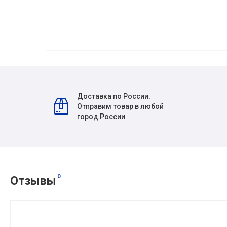
Доставка по России.
Отправим товар в любой
город России
0
Отзывы