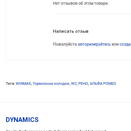
Нет отзывов об этом товаре.
Написать отзыв
Пожалуйста
авторизируйтесь
или
созда
Теги:
WINMAX
,
Тормозные колодки
,
W2
,
РЕНО
,
АЛЬФА РОМЕО
DYNAMICS