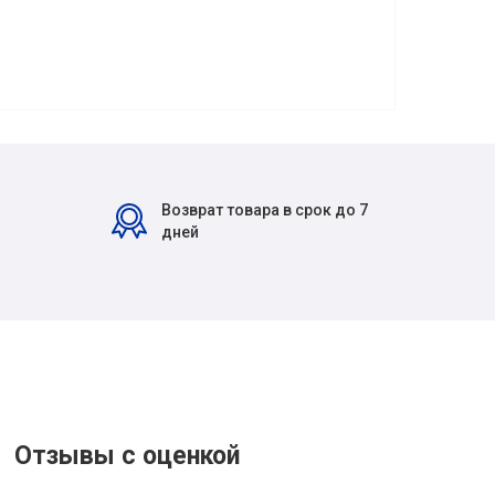
Возврат товара в срок до 7
дней
Отзывы с оценкой