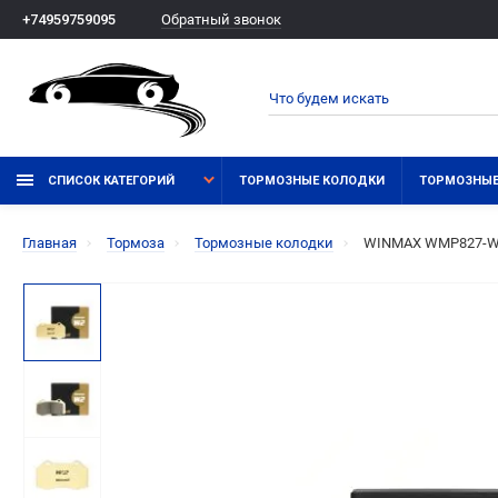
Обратный звонок
+74959759095
СПИСОК КАТЕГОРИЙ
ТОРМОЗНЫЕ КОЛОДКИ
ТОРМОЗНЫЕ
Главная
Тормоза
Тормозные колодки
WINMAX WMP827-W2 