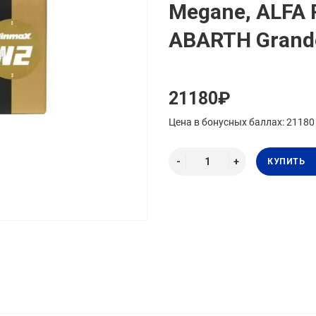
Megane, ALFA 
ABARTH Grand
21180₽
Цена в бонусных баллах: 21180
КУПИТЬ