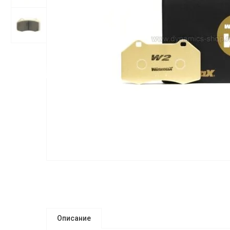
Описание