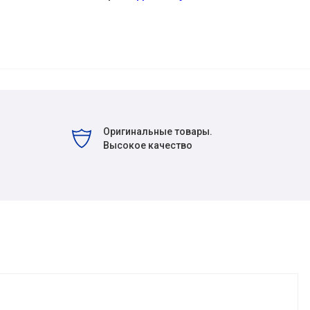
Оригинальные товары.
Высокое качество