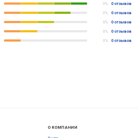
0 отзывов
0%
0 отзывов
0%
0 отзывов
0%
0 отзывов
0%
0 отзывов
0%
О КОМПАНИИ