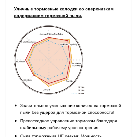
Уличные тормозные колодки со сверхнизким
содержанием тормозной пыли.
Значительное уменьшение количества тормозной
пыли без ущерба для тормозной способности!
Превосходное управление тормозом благодаря
стабильному рабочему уровню трения.
Сила торможения НЕ резкая; Мощность