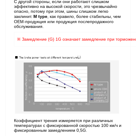
С другой стороны, если они работают слишком
эффективно на высокой скорости, это чрезвычайно
опасно, потому при этом, шины слишком легко
заклинит.
M type
, как правило, более стабильны, чем
OEM-продукция или продукция послепродажного
обслуживания.
※
Замедление (G) 1G означает замедление при торможении
Коэффициент трения измеряется при различных
температурах с фиксированной скоростью 100 км/ч и
фиксированным замедлением 0,5G.