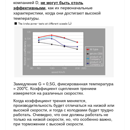
компанией D,
не могут быть столь
эффективными
, как их первоначальные
характеристики, когда они достигают высокой
температуры.
Замедление G = 0,5G, фиксированная температура
= 200℃. Коэффициент сцепления трением
измеряется на различных скоростях.
Когда коэффициент трения меняется,
производительность будет отличаться на низкой или
высокой скорости, и тогда с колодками будет трудно
работать.
Очевидно, что они должны работать не
только на низкой скорости, но, что особенно важно,
при торможении с высокой скорости.