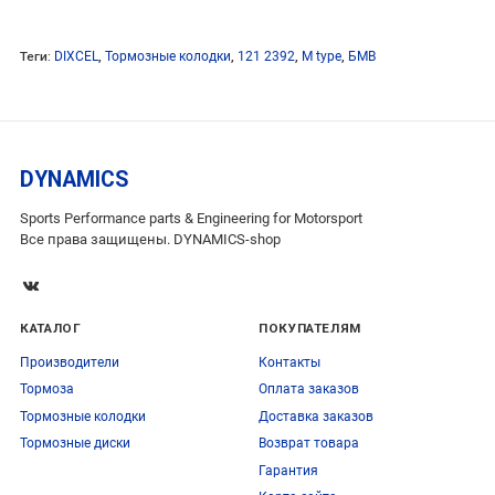
Теги:
DIXCEL
,
Тормозные колодки
,
121 2392
,
M type
,
БМВ
DYNAMICS
Sports Performance parts & Engineering for Motorsport
Все права защищены. DYNAMICS-shop
КАТАЛОГ
ПОКУПАТЕЛЯМ
Производители
Контакты
Тормоза
Оплата заказов
Тормозные колодки
Доставка заказов
Тормозные диски
Возврат товара
Гарантия