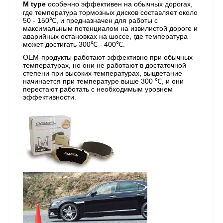
M type
особенно эффективен на обычных дорогах,
где температура тормозных дисков составляет около
50 - 150℃, и предназначен для работы с
максимальным потенциалом на извилистой дороге и
аварийных остановках на шоссе, где температура
может достигать 300℃ - 400℃.
OEM-продукты работают эффективно при обычных
температурах, но они не работают в достаточной
степени при высоких температурах, выцветание
начинается при температуре выше 300 ℃, и они
перестают работать с необходимым уровнем
эффективности.