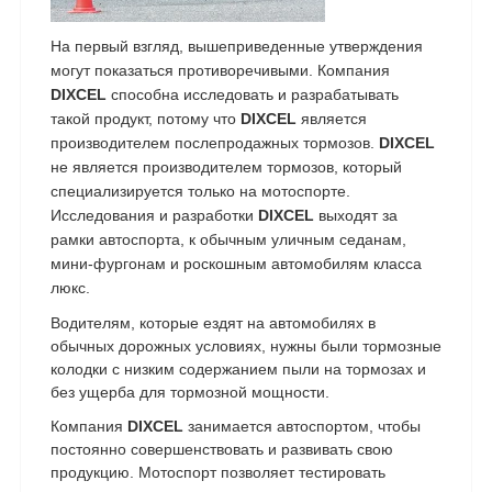
На первый взгляд, вышеприведенные утверждения
могут показаться противоречивыми. Компания
DIXCEL
способна исследовать и разрабатывать
такой продукт, потому что
DIXCEL
является
производителем послепродажных тормозов.
DIXCEL
не является производителем тормозов, который
специализируется только на мотоспорте.
Исследования и разработки
DIXCEL
выходят за
рамки автоспорта, к обычным уличным седанам,
мини-фургонам и роскошным автомобилям класса
люкс.
Водителям, которые ездят на автомобилях в
обычных дорожных условиях, нужны были тормозные
колодки с низким содержанием пыли на тормозах и
без ущерба для тормозной мощности.
Компания
DIXCEL
занимается автоспортом, чтобы
постоянно совершенствовать и развивать свою
продукцию. Мотоспорт позволяет тестировать