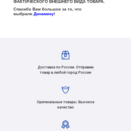
ФАКТИЧЕСКОГО ВНЕШНЕГО ВИДА ТОВАРА.
Спасибо Вам большое за то, что
выбрали
Динамику
!
Доставка по России. Отправим
товар в любой город России
Оригинальные товары. Высокое
качество