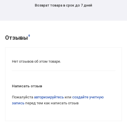
Возврат товара в срок до 7 дней
0
Отзывы
Нет отзывов об этом товаре.
Написать отзыв
Пожалуйста
авторизируйтесь
или
создайте учетную
запись
перед тем как написать отзыв