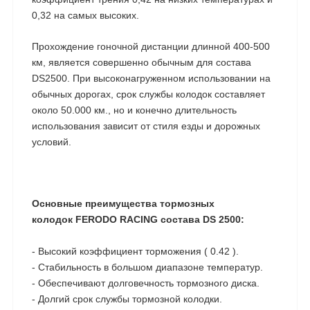
0,32 на самых высоких.
Прохождение гоночной дистанции длинной 400-500
км, является совершенно обычным для состава
DS2500. При высоконагруженном использовании на
обычных дорогах, срок службы колодок составляет
около 50.000 км., но и конечно длительность
использования зависит от стиля езды и дорожных
условий.
Основные преимущества тормозных
колодок FERODO RACING состава DS 2500:
- Высокий коэффициент торможения ( 0.42 ).
- Стабильность в большом диапазоне температур.
- Обеспечивают долговечность тормозного диска.
- Долгий срок службы тормозной колодки.