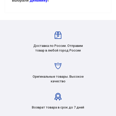
выбрали
Динамику
!
Доставка по России. Отправим
товар в любой город России
Оригинальные товары. Высокое
качество
Возврат товара в срок до 7 дней