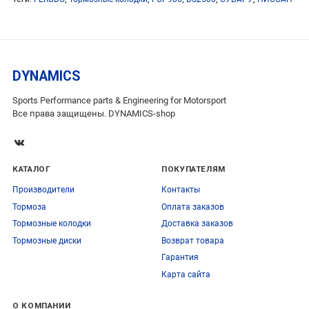
DYNAMICS
Sports Performance parts & Engineering for Motorsport
Все права защищены. DYNAMICS-shop
КАТАЛОГ
ПОКУПАТЕЛЯМ
Производители
Контакты
Тормоза
Оплата заказов
Тормозные колодки
Доставка заказов
Тормозные диски
Возврат товара
Гарантия
Карта сайта
О КОМПАНИИ