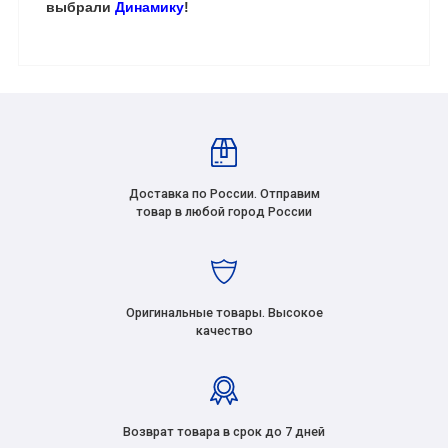
выбрали
Динамику
!
Доставка по России. Отправим
товар в любой город России
Оригинальные товары. Высокое
качество
Возврат товара в срок до 7 дней