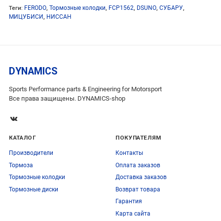
Теги:
FERODO
,
Тормозные колодки
,
FCP1562
,
DSUNO
,
СУБАРУ
,
МИЦУБИСИ
,
НИССАН
DYNAMICS
Sports Performance parts & Engineering for Motorsport
Все права защищены. DYNAMICS-shop
КАТАЛОГ
ПОКУПАТЕЛЯМ
Производители
Контакты
Тормоза
Оплата заказов
Тормозные колодки
Доставка заказов
Тормозные диски
Возврат товара
Гарантия
Карта сайта