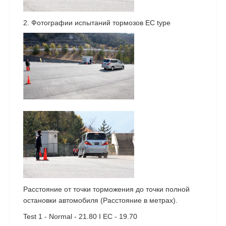
2. Фотографии испытаний тормозов EC type
Расстояние от точки торможения до точки полной
остановки автомобиля (Расстояние в метрах).
Test 1 - Normal - 21.80 I EC - 19.70