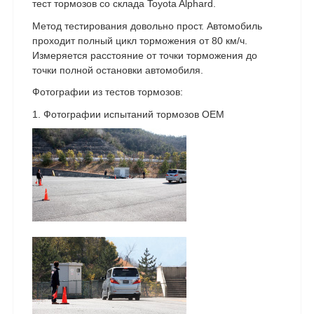
тест тормозов со склада Toyota Alphard.
Метод тестирования довольно прост. Автомобиль
проходит полный цикл торможения от 80 км/ч.
Измеряется расстояние от точки торможения до
точки полной остановки автомобиля.
Фотографии из тестов тормозов:
1. Фотографии испытаний тормозов OEM