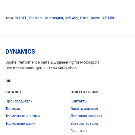
Теги:
DIXCEL
,
Тормозные колодки
,
325 499
,
Extra Cruise
,
BREMBO
DYNAMICS
Sports Performance parts & Engineering for Motorsport
Все права защищены. DYNAMICS-shop
КАТАЛОГ
ПОКУПАТЕЛЯМ
Производители
Контакты
Тормоза
Оплата заказов
Тормозные колодки
Доставка заказов
Тормозные диски
Возврат товара
Гарантия