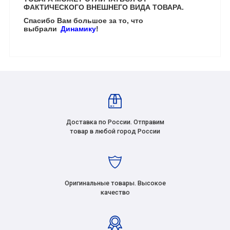
ФАКТИЧЕСКОГО ВНЕШНЕГО ВИДА ТОВАРА.
Спасибо Вам большое за то, что
выбрали
Динамику
!
Доставка по России. Отправим
товар в любой город России
Оригинальные товары. Высокое
качество