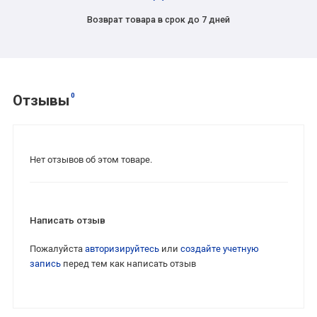
Возврат товара в срок до 7 дней
0
Отзывы
Нет отзывов об этом товаре.
Написать отзыв
Пожалуйста
авторизируйтесь
или
создайте учетную
запись
перед тем как написать отзыв