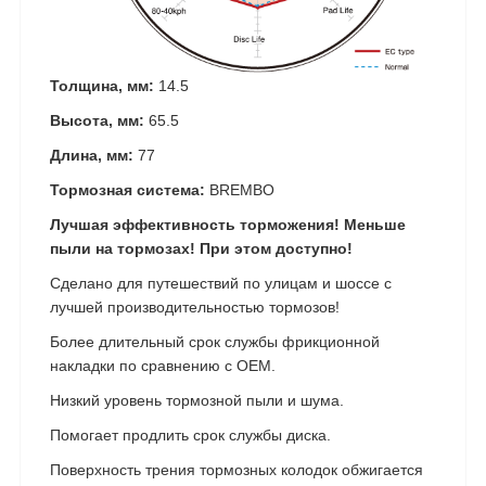
Толщина, мм:
14.5
Высота, мм:
65.5
Длина, мм:
77
Тормозная система:
BREMBO
Лучшая эффективность торможения! Меньше
пыли на тормозах! При этом доступно!
Сделано для путешествий по улицам и шоссе с
лучшей производительностью тормозов!
Более длительный срок службы фрикционной
накладки по сравнению с OEM.
Низкий уровень тормозной пыли и шума.
Помогает продлить срок службы диска.
Поверхность трения тормозных колодок обжигается