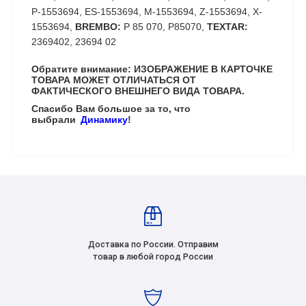
P-1553694, ES-1553694, M-1553694, Z-1553694, X-
1553694,
BREMBO:
P 85 070, P85070,
TEXTAR:
2369402, 23694 02
Обратите внимание: ИЗОБРАЖЕНИЕ В КАРТОЧКЕ
ТОВАРА МОЖЕТ ОТЛИЧАТЬСЯ ОТ
ФАКТИЧЕСКОГО ВНЕШНЕГО ВИДА ТОВАРА.
Спасибо Вам большое за то, что
выбрали
Динамику
!
Доставка по России. Отправим
товар в любой город России