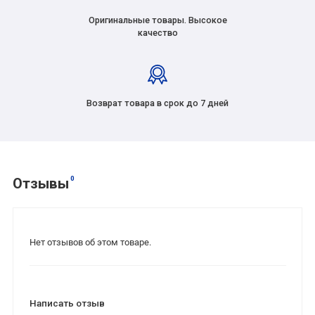
Оригинальные товары. Высокое
качество
Возврат товара в срок до 7 дней
0
Отзывы
Нет отзывов об этом товаре.
Написать отзыв