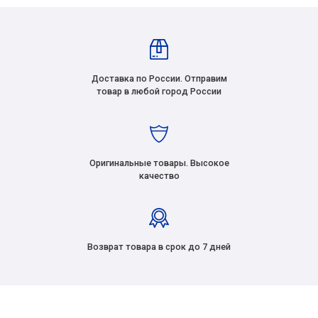
Доставка по России. Отправим
товар в любой город России
Оригинальные товары. Высокое
качество
Возврат товара в срок до 7 дней