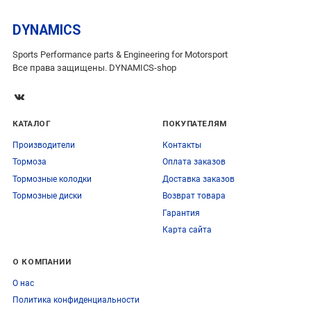
DYNAMICS
Sports Performance parts & Engineering for Motorsport
Все права защищены. DYNAMICS-shop
КАТАЛОГ
ПОКУПАТЕЛЯМ
Производители
Контакты
Тормоза
Оплата заказов
Тормозные колодки
Доставка заказов
Тормозные диски
Возврат товара
Гарантия
Карта сайта
О КОМПАНИИ
О нас
Политика конфиденциальности