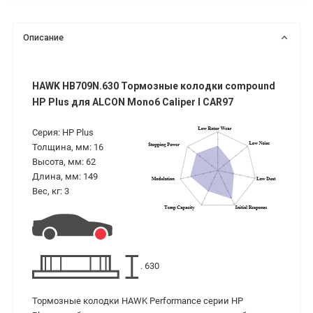
Описание
HAWK HB709N.630 Тормозные колодки compound
HP Plus для ALCON Mono6 Caliper I CAR97
Серия: HP Plus
Толщина, мм: 16
Высота, мм: 62
Длина, мм: 149
Вес, кг: 3
. 630
Тормозные колодки HAWK Performance серии HP