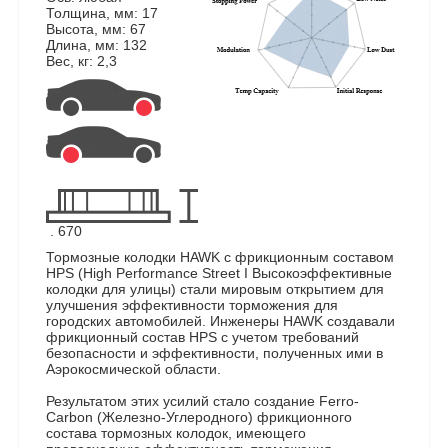
Толщина, мм: 17
Высота, мм: 67
Длина, мм: 132
Вес, кг: 2,3
. 670
Тормозные колодки HAWK с фрикционным составом
HPS (High Performance Street I Высокоэффективные
колодки для улицы) стали мировым открытием для
улучшения эффективности торможения для
городских автомобилей. Инженеры HAWK создавали
фрикционный состав HPS с учетом требований
безопасности и эффективности, полученных ими в
Аэрокосмической области.
Результатом этих усилий стало создание Ferro-
Carbon (Железно-Углеродного) фрикционного
состава тормозных колодок, имеющего