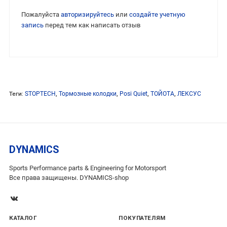
Пожалуйста
авторизируйтесь
или
создайте учетную
запись
перед тем как написать отзыв
Теги:
STOPTECH
,
Тормозные колодки
,
Posi Quiet
,
ТОЙОТА
,
ЛЕКСУС
DYNAMICS
Sports Performance parts & Engineering for Motorsport
Все права защищены. DYNAMICS-shop
КАТАЛОГ
ПОКУПАТЕЛЯМ