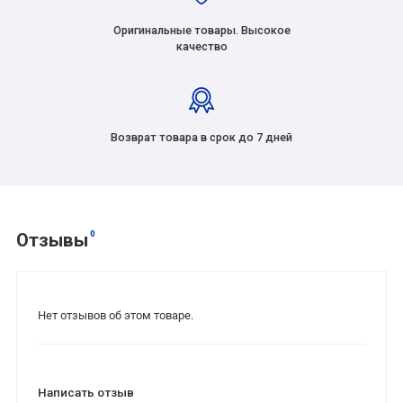
Оригинальные товары. Высокое
качество
Возврат товара в срок до 7 дней
0
Отзывы
Нет отзывов об этом товаре.
Написать отзыв