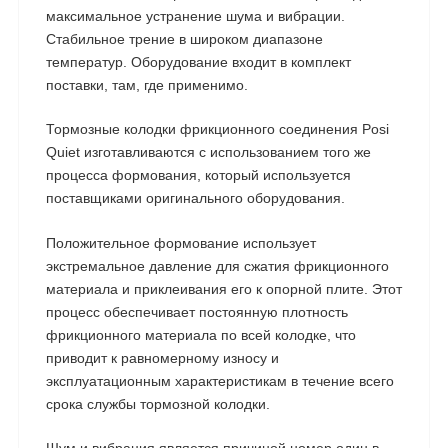
максимальное устранение шума и вибрации.
Стабильное трение в широком диапазоне
температур. Оборудование входит в комплект
поставки, там, где применимо.
Тормозные колодки фрикционного соединения Posi
Quiet изготавливаются с использованием того же
процесса формования, который используется
поставщиками оригинального оборудования.
Положительное формование использует
экстремальное давление для сжатия фрикционного
материала и приклеивания его к опорной плите. Этот
процесс обеспечивает постоянную плотность
фрикционного материала по всей колодке, что
приводит к равномерному износу и
эксплуатационным характеристикам в течение всего
срока службы тормозной колодки.