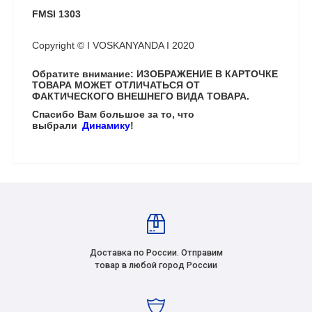
FMSI 1303
Copyright © I VOSKANYANDA I 2020
Обратите внимание: ИЗОБРАЖЕНИЕ В КАРТОЧКЕ
ТОВАРА МОЖЕТ ОТЛИЧАТЬСЯ ОТ
ФАКТИЧЕСКОГО ВНЕШНЕГО ВИДА ТОВАРА.
Спасибо Вам большое за то, что
выбрали
Динамику
!
Доставка по России. Отправим
товар в любой город России