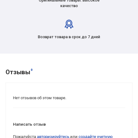
Оригинальные товары. Высокое
качество
Возврат товара в срок до 7 дней
0
Отзывы
Нет отзывов об этом товаре.
Написать отзыв
Пожалуйста
авторизируйтесь
или
создайте учетную