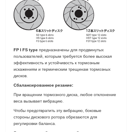
FP I FS type
предназначены для продвинутых
пользователей, которым требуется более высокая
эффективность и устойчивость к тормозным
искажениям и термическим трещинам тормозных
дисков.
Сбалансированное резание:
При вращении тормозного диска, любое отклонение
веса вызывает вибрацию.
Чтобы предотвратить эту вибрацию, боковые
стороны дискового ротора обрезаются для
регулировки баланса.