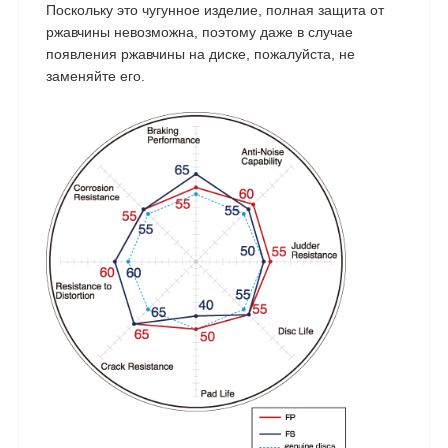
Поскольку это чугунное изделие, полная защита от
ржавчины невозможна, поэтому даже в случае
появления ржавчины на диске, пожалуйста, не
заменяйте его.