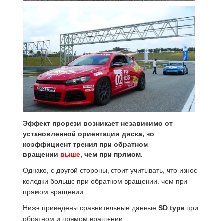
Эффект прорези возникает независимо от
установленной ориентации диска, но
коэффициент трения при обратном
вращении
выше
, чем при прямом.
Однако, с другой стороны, стоит учитывать, что износ
колодки больше при обратном вращении, чем при
прямом вращении.
Ниже приведены сравнительные данные
SD type
при
обратном и прямом вращении.