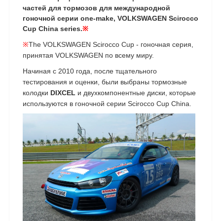
частей для тормозов для международной
гоночной серии one-make, VOLKSWAGEN Scirocco
Cup China series.
※
※
The VOLKSWAGEN Scirocco Cup - гоночная серия,
принятая VOLKSWAGEN по всему миру.
Начиная с 2010 года, после тщательного
тестирования и оценки, были выбраны тормозные
колодки
DIXCEL
и двухкомпонентные диски, которые
используются в гоночной серии Scirocco Cup China.