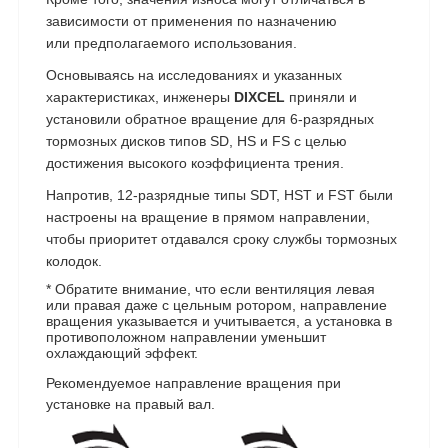
зависимости от применения по назначению
или предполагаемого использования.
Основываясь на исследованиях и указанных
характеристиках, инженеры
DIXCEL
приняли и
установили обратное вращение для 6-разрядных
тормозных дисков типов SD, HS и FS с целью
достижения высокого коэффициента трения.
Напротив, 12-разрядные типы SDT, HST и FST были
настроены на вращение в прямом направлении,
чтобы приоритет отдавался сроку службы тормозных
колодок.
* Обратите внимание, что если вентиляция левая
или правая даже с цельным ротором, направление
вращения указывается и учитывается, а установка в
противоположном направлении уменьшит
охлаждающий эффект.
Рекомендуемое направление вращения при
установке на правый вал.