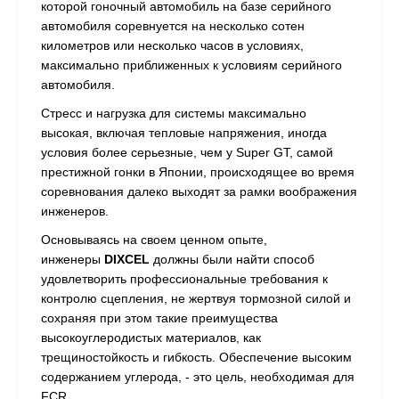
которой гоночный автомобиль на базе серийного
автомобиля соревнуется на несколько сотен
километров или несколько часов в условиях,
максимально приближенных к условиям серийного
автомобиля.
Стресс и нагрузка для системы максимально
высокая, включая тепловые напряжения, иногда
условия более серьезные, чем у Super GT, самой
престижной гонки в Японии, происходящее во время
соревнования далеко выходят за рамки воображения
инженеров.
Основываясь на своем ценном опыте,
инженеры
DIXCEL
должны были найти способ
удовлетворить профессиональные требования к
контролю сцепления, не жертвуя тормозной силой и
сохраняя при этом такие преимущества
высокоуглеродистых материалов, как
трещиностойкость и гибкость. Обеспечение высоким
содержанием углерода, - это цель, необходимая для
FCR.