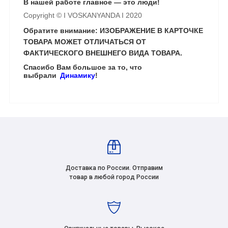
В нашей работе главное — это люди!
Copyright © I VOSKANYANDA I 2020
Обратите внимание: ИЗОБРАЖЕНИЕ В КАРТОЧКЕ
ТОВАРА МОЖЕТ ОТЛИЧАТЬСЯ ОТ
ФАКТИЧЕСКОГО ВНЕШНЕГО ВИДА ТОВАРА.
Спасибо Вам большое за то, что
выбрали
Динамику
!
Доставка по России. Отправим
товар в любой город России