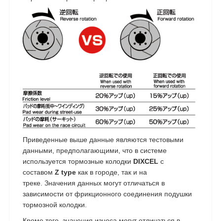
Приведенные выше данные являются тестовыми
данными, предполагающими, что в системе
используется тормозные колодки
DIXCEL
с
составом
Z type
как в городе, так и на
треке. Значения данных могут отличаться в
зависимости от фрикционного соединения подушки
тормозной колодки.
Кроме того, значения износа могут отличаться в