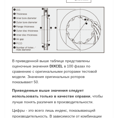
В приведенной выше таблице представлены
оценочные значения
DIXCEL
в 100 фазах по
сравнению с оригинальными роторами тестовой
модели.
Значения оригинальных роторов
показывают 50.
Приведенные выше значения следует
использовать только в качестве справки
, чтобы
лучше понять различия в производительности.
Цифры - это всего лишь индекс, показывающий
производительность. В зависимости от комбинации