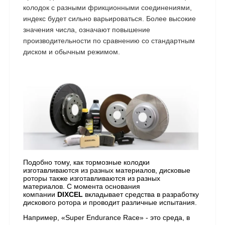
колодок с разными фрикционными соединениями,
индекс будет сильно варьироваться. Более высокие
значения числа, означают повышение
производительности по сравнению со стандартным
диском и обычным режимом.
Подобно тому, как тормозные колодки
изготавливаются из разных материалов, дисковые
роторы также изготавливаются из разных
материалов. С момента основания
компании
DIXCEL
вкладывает средства в разработку
дискового ротора и проводит различные испытания.
Например, «Super Endurance Race» - это среда, в