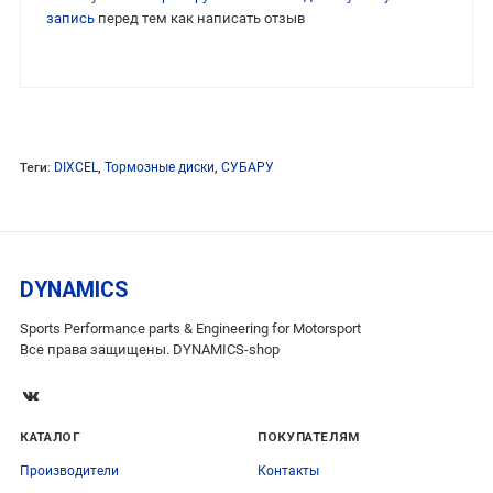
запись
перед тем как написать отзыв
Теги:
DIXCEL
,
Тормозные диски
,
СУБАРУ
DYNAMICS
Sports Performance parts & Engineering for Motorsport
Все права защищены. DYNAMICS-shop
КАТАЛОГ
ПОКУПАТЕЛЯМ
Производители
Контакты