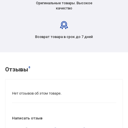
Оригинальные товары. Высокое
качество
Возврат товара в срок до 7 дней
0
Отзывы
Нет отзывов об этом товаре.
Написать отзыв