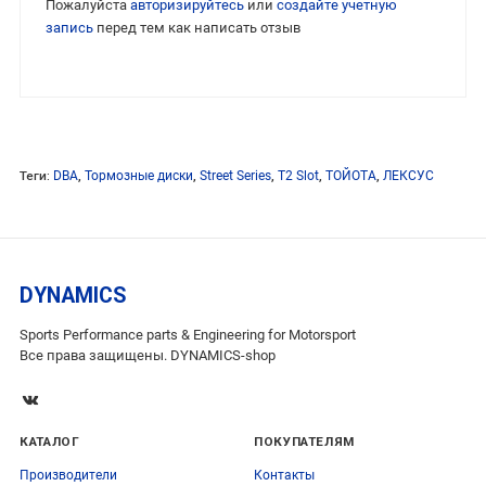
Пожалуйста
авторизируйтесь
или
создайте учетную
запись
перед тем как написать отзыв
Теги:
DBA
,
Тормозные диски
,
Street Series
,
T2 Slot
,
ТОЙОТА
,
ЛЕКСУС
DYNAMICS
Sports Performance parts & Engineering for Motorsport
Все права защищены. DYNAMICS-shop
КАТАЛОГ
ПОКУПАТЕЛЯМ
Производители
Контакты