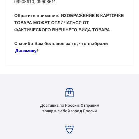
09908610, 09908611
Обратите внимание: ИЗОБРАЖЕНИЕ В КАРТОЧКЕ
ТОВАРА МОЖЕТ ОТЛИЧАТЬСЯ ОТ
ФАКТИЧЕСКОГО ВНЕШНЕГО ВИДА ТОВАРА.
Спасибо Вам большое за то, что выбрали
Динамику
!
Доставка по России. Отправим
товар в любой город России