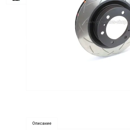
Описание