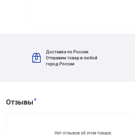
Доставка по России.
Отправим товар в любой
город России
0
Отзывы
Нет отзывов об этом товаре.