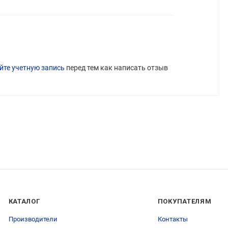
йте учетную запись
перед тем как написать отзыв
КАТАЛОГ
ПОКУПАТЕЛЯМ
Производители
Контакты