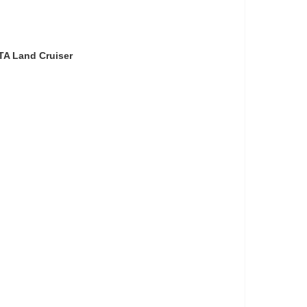
A Land Cruiser