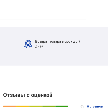
Возврат товара в срок до 7
дней
Отзывы с оценкой
0 отзывов
0%