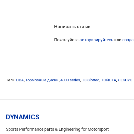
Написать отзыв
Пожалуйста
авторизируйтесь
или
созда
Теги:
DBA
,
Тормозные диски
,
4000 series
,
T3 Slotted
,
ТОЙОТА
,
ЛЕКСУС
DYNAMICS
Sports Performance parts & Engineering for Motorsport