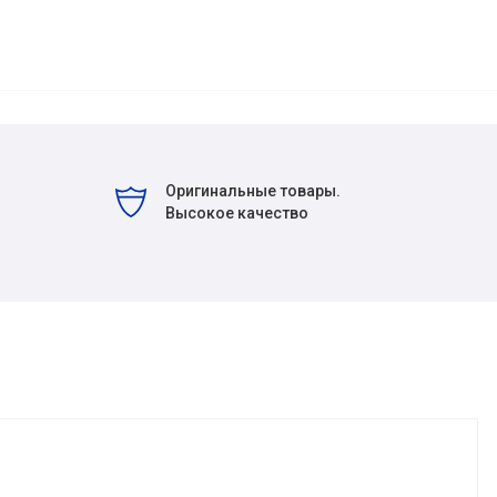
Оригинальные товары.
Высокое качество