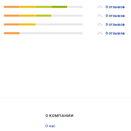
0 отзывов
0%
0 отзывов
0%
0 отзывов
0%
0 отзывов
0%
О КОМПАНИИ
О нас