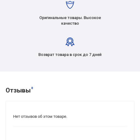
Оригинальные товары. Высокое
качество
Возврат товара в срок до 7 дней
0
Отзывы
Нет отзывов об этом товаре.