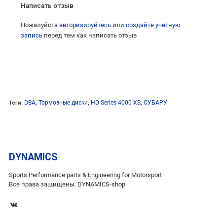
Написать отзыв
Пожалуйста
авторизируйтесь
или
создайте учетную
запись
перед тем как написать отзыв
Теги:
DBA
,
Тормозные диски
,
HD Series 4000 XS
,
СУБАРУ
DYNAMICS
Sports Performance parts & Engineering for Motorsport
Все права защищены. DYNAMICS-shop