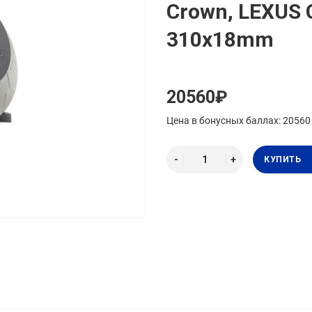
Crown, LEXUS GS
310x18mm
20560₽
Цена в бонусных баллах: 20560
КУПИТЬ