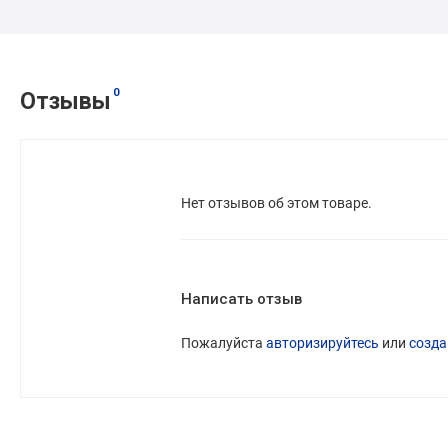
0
Отзывы
Нет отзывов об этом товаре.
Написать отзыв
Пожалуйста
авторизируйтесь
или
созда