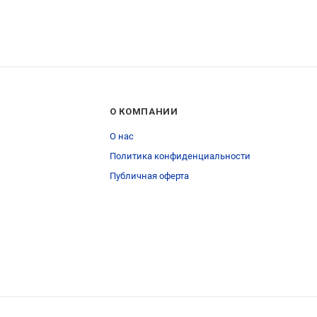
О КОМПАНИИ
О нас
Политика конфиденциальности
Публичная оферта