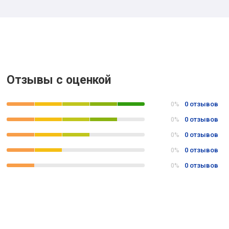
Отзывы с оценкой
0 отзывов
0%
0 отзывов
0%
0 отзывов
0%
0 отзывов
0%
0 отзывов
0%