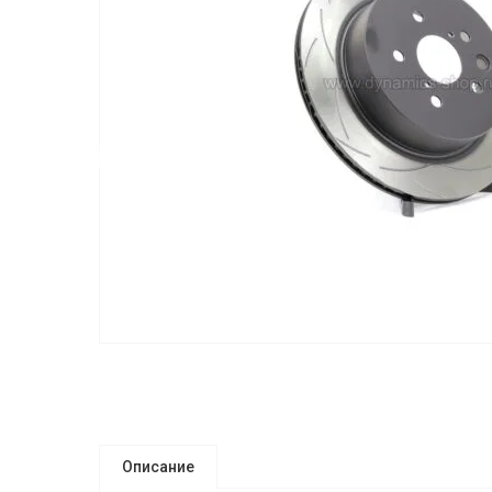
Описание