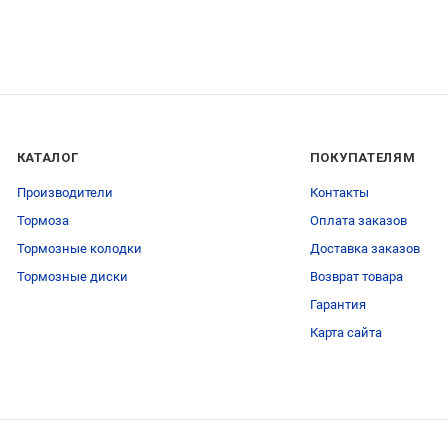
КАТАЛОГ
ПОКУПАТЕЛЯМ
Производители
Контакты
Тормоза
Оплата заказов
Тормозные колодки
Доставка заказов
Тормозные диски
Возврат товара
Гарантия
Карта сайта