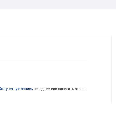
йте учетную запись
перед тем как написать отзыв