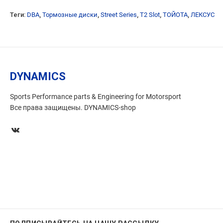
Теги:
DBA
,
Тормозные диски
,
Street Series
,
T2 Slot
,
ТОЙОТА
,
ЛЕКСУС
DYNAMICS
Sports Performance parts & Engineering for Motorsport
Все права защищены. DYNAMICS-shop