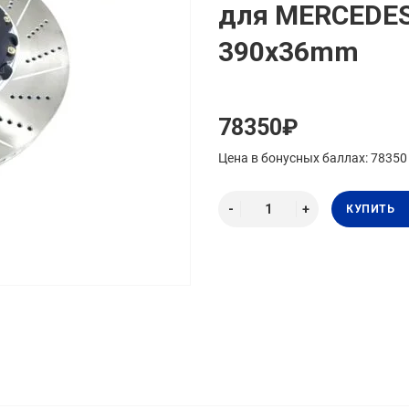
для MERCEDES 
390x36mm
78350₽
Цена в бонусных баллах: 78350
КУПИТЬ