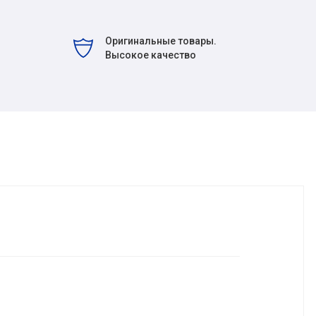
Оригинальные товары.
Высокое качество