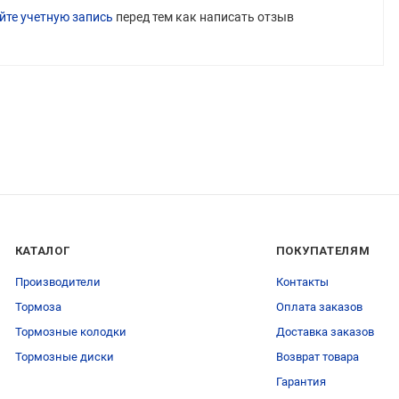
йте учетную запись
перед тем как написать отзыв
КАТАЛОГ
ПОКУПАТЕЛЯМ
Производители
Контакты
Тормоза
Оплата заказов
Тормозные колодки
Доставка заказов
Тормозные диски
Возврат товара
Гарантия