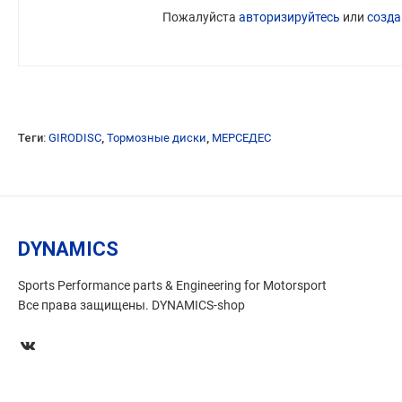
Пожалуйста
авторизируйтесь
или
созда
Теги:
GIRODISC
,
Тормозные диски
,
МЕРСЕДЕС
DYNAMICS
Sports Performance parts & Engineering for Motorsport
Все права защищены. DYNAMICS-shop