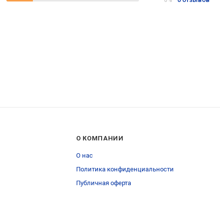
0%
О КОМПАНИИ
О нас
Политика конфиденциальности
Публичная оферта