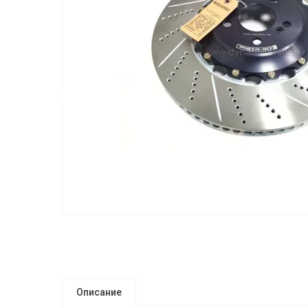
Описание