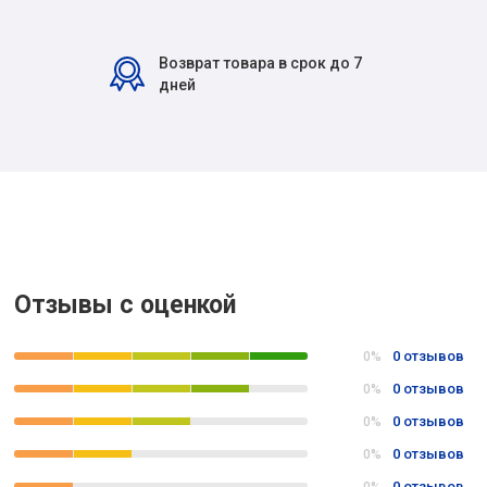
Возврат товара в срок до 7
дней
Отзывы с оценкой
0 отзывов
0%
0 отзывов
0%
0 отзывов
0%
0 отзывов
0%
0 отзывов