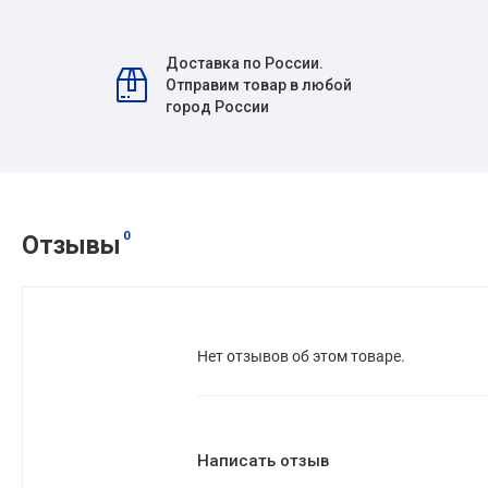
Доставка по России.
Отправим товар в любой
город России
0
Отзывы
Нет отзывов об этом товаре.
Написать отзыв