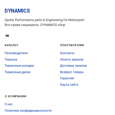
DYNAMICS
Sports Performance parts & Engineering for Motorsport
Все права защищены. DYNAMICS-shop
КАТАЛОГ
ПОКУПАТЕЛЯМ
Производители
Контакты
Тормоза
Оплата заказов
Тормозные колодки
Доставка заказов
Тормозные диски
Возврат товара
Гарантия
Карта сайта
О КОМПАНИИ
О нас
Политика конфиденциальности