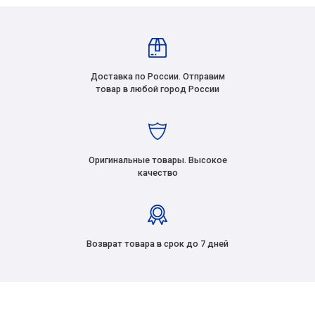
Доставка по России. Отправим
товар в любой город России
Оригинальные товары. Высокое
качество
Возврат товара в срок до 7 дней