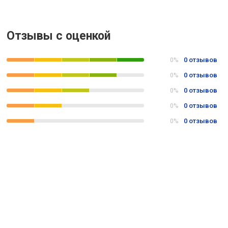
Отзывы с оценкой
0 отзывов
0%
0 отзывов
0%
0 отзывов
0%
0 отзывов
0%
0 отзывов
0%