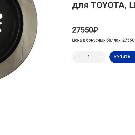
для TOYOTA, 
27550₽
Цена в бонусных баллах: 27550
КУПИТЬ