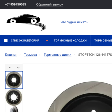
Обратный звонок
+74959759095
СПИСОК КАТЕГОРИЙ
ТОРМОЗНЫЕ КОЛОДКИ
ТОРМОЗНЫЕ
Главная
Тормоза
Тормозные диски
STOPTECH 126.44157SL