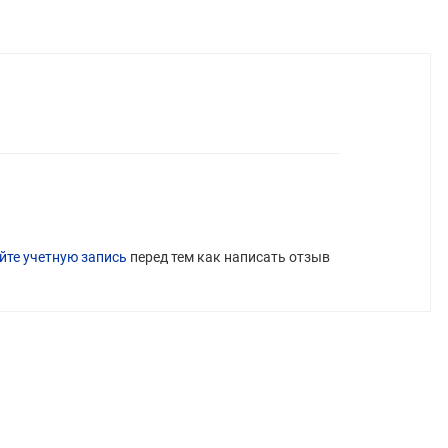
йте учетную запись
перед тем как написать отзыв