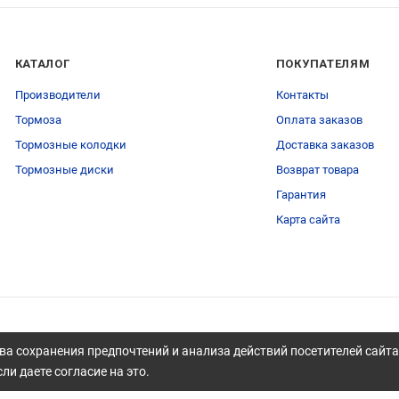
КАТАЛОГ
ПОКУПАТЕЛЯМ
Производители
Контакты
Тормоза
Оплата заказов
Тормозные колодки
Доставка заказов
Тормозные диски
Возврат товара
Гарантия
Карта сайта
ва сохранения предпочтений и анализа действий посетителей сайт
ли даете согласие на это.