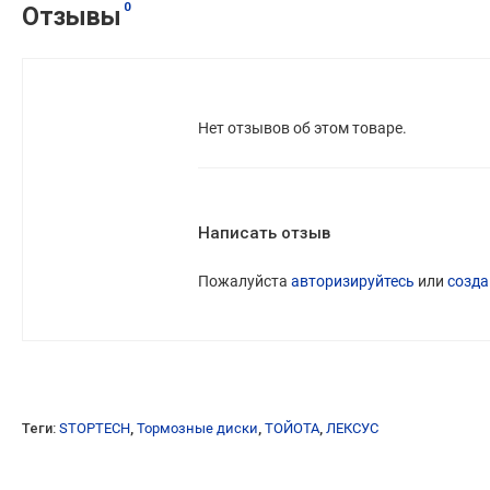
0
Отзывы
Нет отзывов об этом товаре.
Написать отзыв
Пожалуйста
авторизируйтесь
или
созда
Теги:
STOPTECH
,
Тормозные диски
,
ТОЙОТА
,
ЛЕКСУС