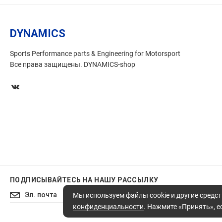
DYNAMICS
Sports Performance parts & Engineering for Motorsport
Все права защищены. DYNAMICS-shop
ПОДПИСЫВАЙТЕСЬ
НА НАШУ РАССЫЛКУ
Подписаться
Мы используем файлы cookie и другие средст
конфиденциальности
. Нажмите «Принять», ес