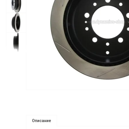
Описание