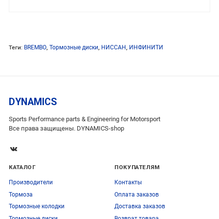
Теги:
BREMBO
,
Тормозные диски
,
НИССАН
,
ИНФИНИТИ
DYNAMICS
Sports Performance parts & Engineering for Motorsport
Все права защищены. DYNAMICS-shop
КАТАЛОГ
ПОКУПАТЕЛЯМ
Производители
Контакты
Тормоза
Оплата заказов
Тормозные колодки
Доставка заказов
Тормозные диски
Возврат товара