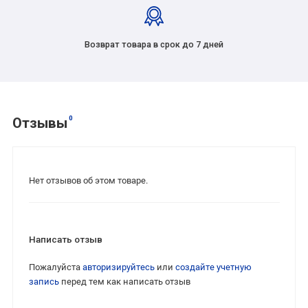
Возврат товара в срок до 7 дней
0
Отзывы
Нет отзывов об этом товаре.
Написать отзыв
Пожалуйста
авторизируйтесь
или
создайте учетную
запись
перед тем как написать отзыв