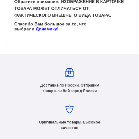
Обратите внимание: ИЗОБРАЖЕНИЕ В КАРТОЧКЕ
ТОВАРА МОЖЕТ ОТЛИЧАТЬСЯ ОТ
ФАКТИЧЕСКОГО ВНЕШНЕГО ВИДА ТОВАРА.
Спасибо Вам большое за то, что
выбрали
Динамику
!
Доставка по России. Отправим
товар в любой город России
Оригинальные товары. Высокое
качество