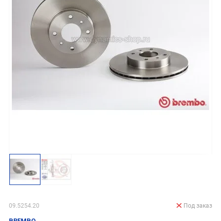
09.5254.20
Под заказ
BREMBO