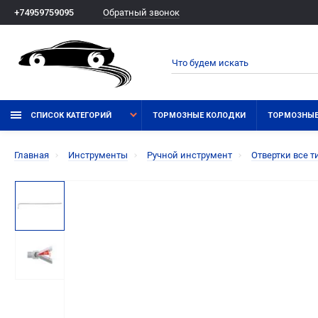
Обратный звонок
+74959759095
СПИСОК КАТЕГОРИЙ
ТОРМОЗНЫЕ КОЛОДКИ
ТОРМОЗНЫЕ
Главная
Инструменты
Ручной инструмент
Отвертки все 