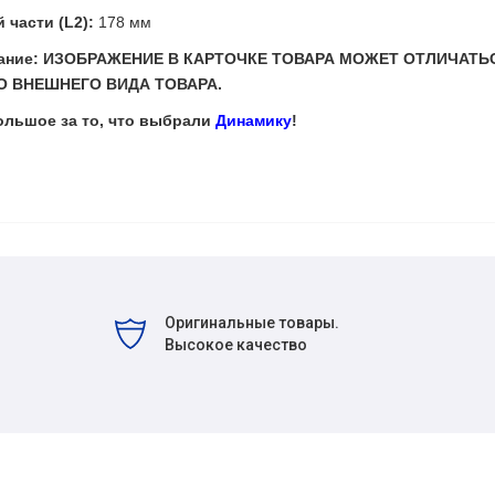
 части (L2):
178 мм
мание: ИЗОБРАЖЕНИЕ В КАРТОЧКЕ ТОВАРА МОЖЕТ ОТЛИЧАТЬ
 ВНЕШНЕГО ВИДА ТОВАРА.
ольшое за то, что выбрали
Динамику
!
Оригинальные товары.
Высокое качество