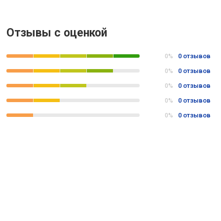
Отзывы с оценкой
0 отзывов
0%
0 отзывов
0%
0 отзывов
0%
0 отзывов
0%
0 отзывов
0%