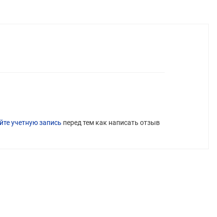
йте учетную запись
перед тем как написать отзыв