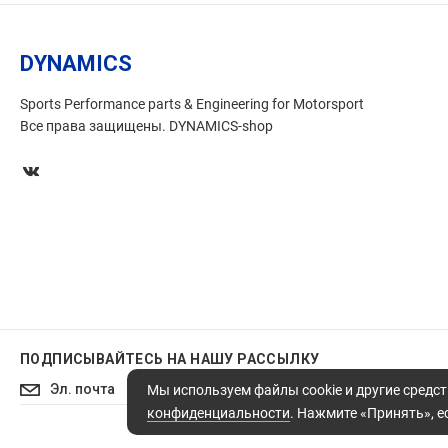
DYNAMICS
Sports Performance parts & Engineering for Motorsport
Все права защищены. DYNAMICS-shop
ПОДПИСЫВАЙТЕСЬ
НА НАШУ РАССЫЛКУ
Подписаться
Мы используем файлы cookie и другие средст
конфиденциальности
. Нажмите «Принять», ес