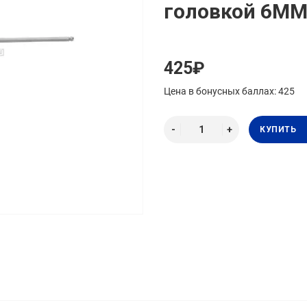
головкой 6MM
425₽
Цена в бонусных баллах: 425
КУПИТЬ