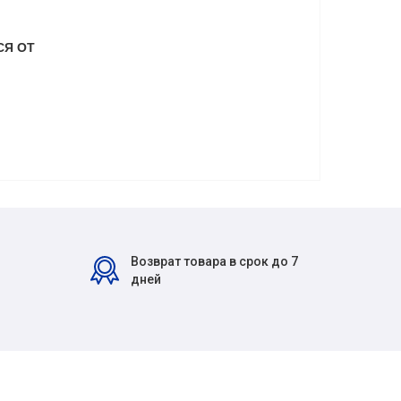
СЯ ОТ
Возврат товара в срок до 7
дней