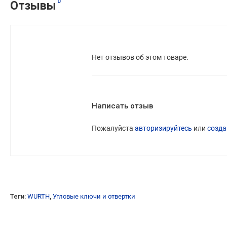
0
Отзывы
Нет отзывов об этом товаре.
Написать отзыв
Пожалуйста
авторизируйтесь
или
созда
Теги:
WURTH
,
Угловые ключи и отвертки