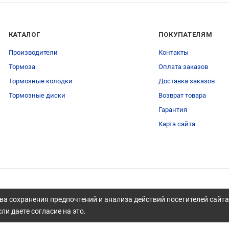
КАТАЛОГ
ПОКУПАТЕЛЯМ
Производители
Контакты
Тормоза
Оплата заказов
Тормозные колодки
Доставка заказов
Тормозные диски
Возврат товара
Гарантия
Карта сайта
ва сохранения предпочтений и анализа действий посетителей сайт
ли даете согласие на это.