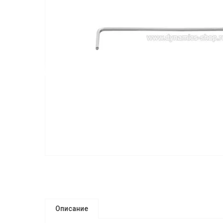
Описание