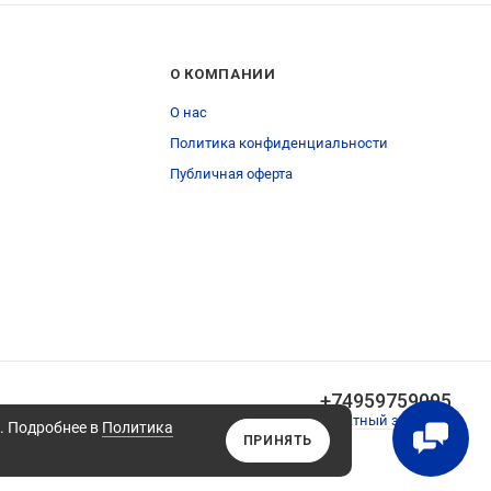
О КОМПАНИИ
О нас
Политика конфиденциальности
Публичная оферта
+74959759095
Обратный звонок
а. Подробнее в
Политика
ПРИНЯТЬ